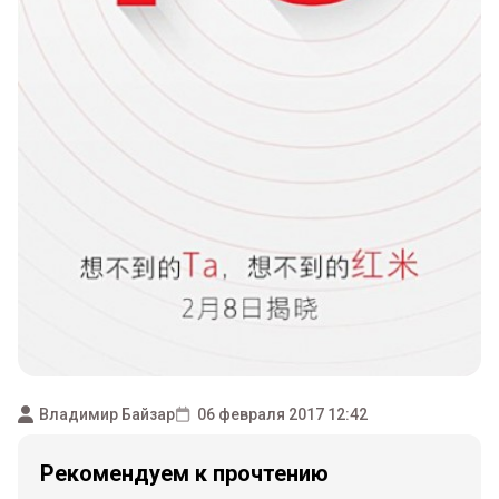
Владимир Байзар
06 февраля 2017 12:42
Рекомендуем к прочтению