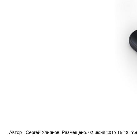
Автор -
Сергей Ульянов
. Размещено:
02 июня 2015 16:48
.
Yo