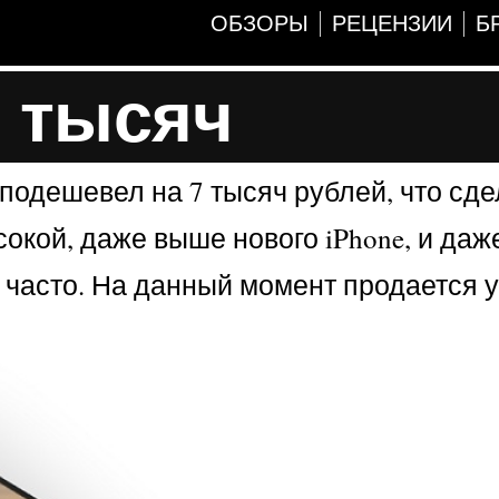
ОБЗОРЫ
РЕЦЕНЗИИ
Б
7 тысяч
подешевел на 7 тысяч рублей, что сде
окой, даже выше нового iPhone, и даж
 часто. На данный момент продается 