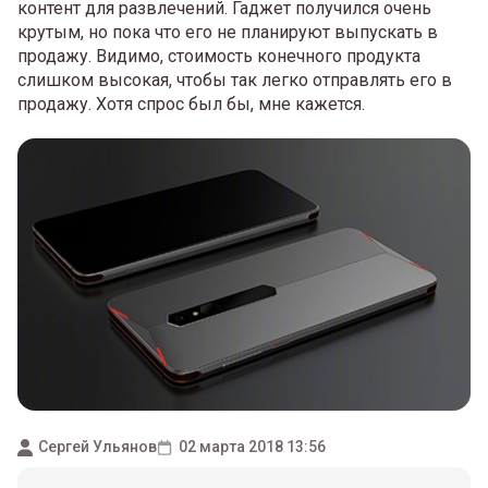
контент для развлечений. Гаджет получился очень
крутым, но пока что его не планируют выпускать в
продажу. Видимо, стоимость конечного продукта
слишком высокая, чтобы так легко отправлять его в
продажу. Хотя спрос был бы, мне кажется.
Сергей Ульянов
02 марта 2018 13:56