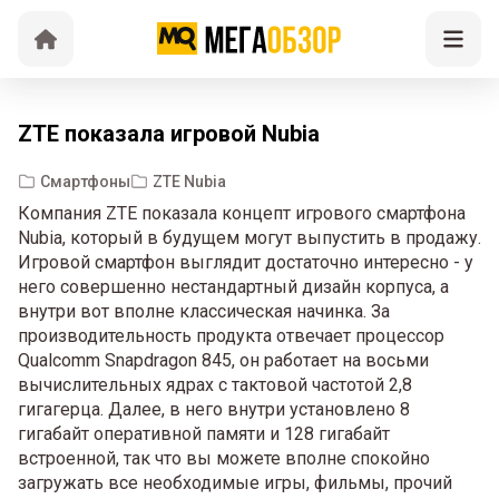
ZTE показала игровой Nubia
Смартфоны
ZTE Nubia
Компания ZTE показала концепт игрового смартфона
Nubia, который в будущем могут выпустить в продажу.
Игровой смартфон выглядит достаточно интересно - у
него совершенно нестандартный дизайн корпуса, а
внутри вот вполне классическая начинка. За
производительность продукта отвечает процессор
Qualcomm Snapdragon 845, он работает на восьми
вычислительных ядрах с тактовой частотой 2,8
гигагерца. Далее, в него внутри установлено 8
гигабайт оперативной памяти и 128 гигабайт
встроенной, так что вы можете вполне спокойно
загружать все необходимые игры, фильмы, прочий