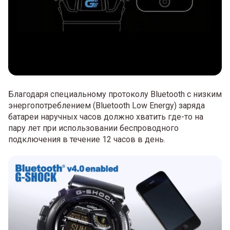
Благодаря специальному протоколу Bluetooth с низким
энергопотреблением (Bluetooth Low Energy) заряда
батареи наручных часов должно хватить где-то на
пару лет при использовании беспроводного
подключения в течение 12 часов в день.