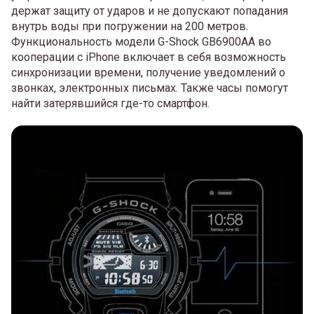
держат защиту от ударов и не допускают попадания
внутрь воды при погружении на 200 метров.
Функциональность модели G-Shock GB6900AA во
кооперации с iPhone включает в себя возможность
синхронизации времени, получение уведомлений о
звонках, электронных письмах. Также часы помогут
найти затерявшийся где-то смартфон.