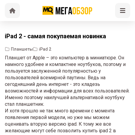
iPad 2 - самая покупаемая новинка
Планшеты
iPad 2
Планшет от Apple – это компьютер в миниатюре. Он
намного удобнее и компактнее ноутбуков, поэтому и
пользуется заслуженной популярностью у
пользователей всемирной паутины. Ведь на
сегодняшний день интернет - это кладезь
возможностей и информации для всех пользователей.
Именно поэтому наилучшей альтернативой ноутбуку
стал планшетник.
И хотя прошло не так много времени с момента
появления первой модели, но уже мы можем
оценивать вторую версию ipad. К тому же все
желающие могут себе позволить купить ipad 2 в