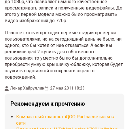
до 1080р, что позволяет намного качественнее
просматривать записи и полученные видеофайлы. До
этого у первой модели можно было просматривать
видео изображения до 720р.
Планшет хоть и проходит первые стадии проверки
пользователями, но на сегодняшний день не было, ни
одного, кто бы хотел от нее отказаться. А если вы
решились ipad 2 купить для собственного
пользования, то уместно было бы дополнительно
приобрести умную крышечку-обложку, которая будет
служить подставкой и сохранять экран от
повреждений.
Ленар Хайруллин
27 мая 2011 18:23
Рекомендуем к прочтению
Компактный планшет iQOO Pad засветился в
сети