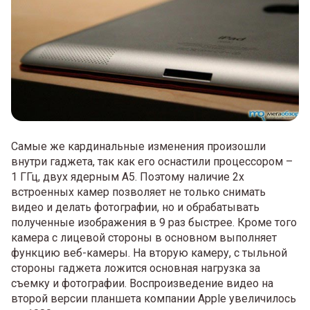
Самые же кардинальные изменения произошли
внутри гаджета, так как его оснастили процессором –
1 ГГц, двух ядерным А5. Поэтому наличие 2х
встроенных камер позволяет не только снимать
видео и делать фотографии, но и обрабатывать
полученные изображения в 9 раз быстрее. Кроме того
камера с лицевой стороны в основном выполняет
функцию веб-камеры. На вторую камеру, с тыльной
стороны гаджета ложится основная нагрузка за
съемку и фотографии. Воспроизведение видео на
второй версии планшета компании Apple увеличилось