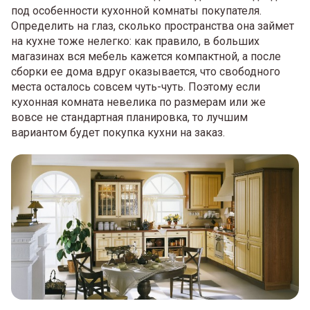
под особенности кухонной комнаты покупателя.
Определить на глаз, сколько пространства она займет
на кухне тоже нелегко: как правило, в больших
магазинах вся мебель кажется компактной, а после
сборки ее дома вдруг оказывается, что свободного
места осталось совсем чуть-чуть. Поэтому если
кухонная комната невелика по размерам или же
вовсе не стандартная планировка, то лучшим
вариантом будет покупка кухни на заказ.