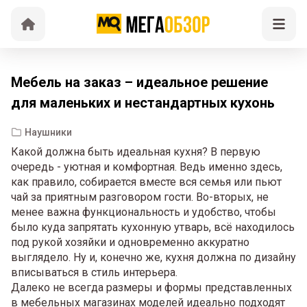
Мебель на заказ – идеальное решение
для маленьких и нестандартных кухонь
Наушники
Какой должна быть идеальная кухня? В первую
очередь - уютная и комфортная. Ведь именно здесь,
как правило, собирается вместе вся семья или пьют
чай за приятным разговором гости. Во-вторых, не
менее важна функциональность и удобство, чтобы
было куда запрятать кухонную утварь, всё находилось
под рукой хозяйки и одновременно аккуратно
выглядело. Ну и, конечно же, кухня должна по дизайну
вписываться в стиль интерьера.
Далеко не всегда размеры и формы представленных
в мебельных магазинах моделей идеально подходят