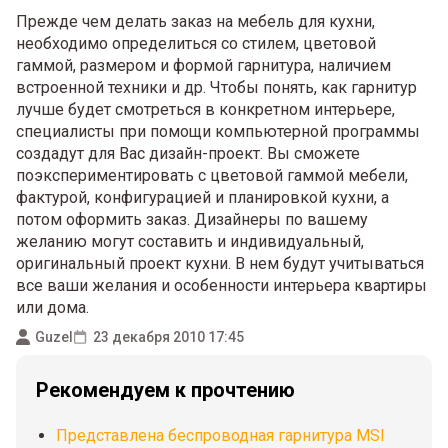
Прежде чем делать заказ на мебель для кухни,
необходимо определиться со стилем, цветовой
гаммой, размером и формой гарнитура, наличием
встроенной техники и др. Чтобы понять, как гарнитур
лучше будет смотреться в конкретном интерьере,
специалисты при помощи компьютерной программы
создадут для Вас дизайн-проект. Вы сможете
поэкспериментировать с цветовой гаммой мебели,
фактурой, конфигурацией и планировкой кухни, а
потом оформить заказ. Дизайнеры по вашему
желанию могут составить и индивидуальный,
оригинальный проект кухни. В нем будут учитываться
все ваши желания и особенности интерьера квартиры
или дома.
Guzel
23 декабря 2010 17:45
Рекомендуем к прочтению
Представлена беспроводная гарнитура MSI