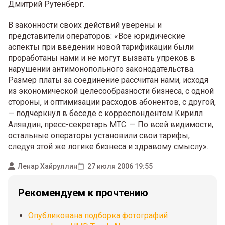
Дмитрий Рутенберг.
В законности своих действий уверены и
представители операторов: «Все юридические
аспекты при введении новой тарификации были
проработаны нами и не могут вызвать упреков в
нарушении антимонопольного законодательства.
Размер платы за соединение рассчитан нами, исходя
из экономической целесообразности бизнеса, с одной
стороны, и оптимизации расходов абонентов, с другой,
— подчеркнул в беседе с корреспондентом Кирилл
Алявдин, пресс-секретарь МТС. — По всей видимости,
остальные операторы установили свои тарифы,
следуя этой же логике бизнеса и здравому смыслу».
Ленар Хайруллин
27 июля 2006 19:55
Рекомендуем к прочтению
Опубликована подборка фотографий