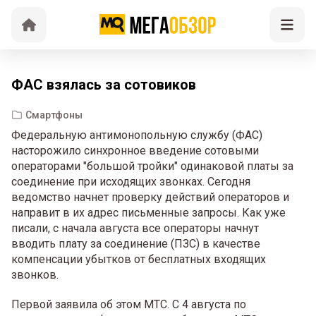
ФАС взялась за сотовиков
Смартфоны
Федеральную антимонопольную службу (ФАС)
насторожило синхронное введение сотовыми
операторами "большой тройки" одинаковой платы за
соединение при исходящих звонках. Сегодня
ведомство начнет проверку действий операторов и
направит в их адрес письменные запросы. Как уже
писали, с начала августа все операторы начнут
вводить плату за соединение (ПЗС) в качестве
компенсации убытков от бесплатных входящих
звонков.
Первой заявила об этом МТС. C 4 августа по