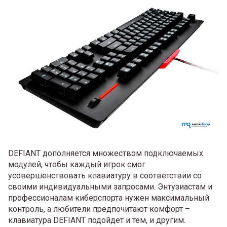
DEFIANT дополняется множеством подключаемых
модулей, чтобы каждый игрок смог
усовершенствовать клавиатуру в соответствии со
своими индивидуальными запросами. Энтузиастам и
профессионалам киберспорта нужен максимальный
контроль, а любители предпочитают комфорт –
клавиатура DEFIANT подойдет и тем, и другим.