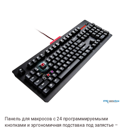
Панель для макросов с 24 программируемыми
кнопками и эргономичная подставка под запястье –