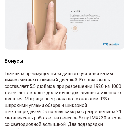
Бонусы
Главным преимуществом данного устройства мы
лично считаем отличный дисплей. Его диагональ
составляет 5,5 дюймов при разрешении 1920 на 1080
точек, чего вполне достаточно для звания эталонного
дисплея. Матрица построена по технологии IPS с
широкими углами обзора и шикарной
цветопередачей. Основная камера с разрешением 21
мегапиксель работает на сенсоре Sony IMX230 в купе
со светодиодной вспышкой. Для подзарядки