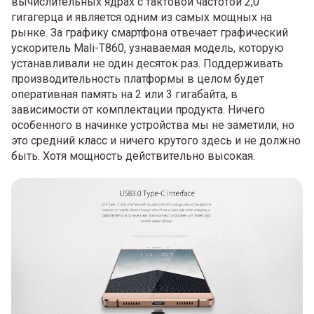
вычислительных ядрах с тактовой частотой 2,0
гигагерца и является одним из самых мощных на
рынке. За графику смартфона отвечает графический
ускоритель Mali-T860, узнаваемая модель, которую
устанавливали не один десяток раз. Поддерживать
производительность платформы в целом будет
оперативная память на 2 или 3 гигабайта, в
зависимости от комплектации продукта. Ничего
особенного в начинке устройства мы не заметили, но
это средний класс и ничего крутого здесь и не должно
быть. Хотя мощность действительно высокая.