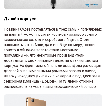
Дизайн корпуса
Новинка будет поставляться в трех самых популярных
на данный момент цветах корпуса - розовое золото,
классическое золото и серебристый цвет. Стоит
напомнить, что в Азии, да и вообще по миру, розовое
золото и обычное золото стали настолько
популярными, что некоторые производители
добавляют в свои линейки гаджеты с таким цветом
корпуса. На фронтальной панели смартфона размещен
дисплей с минимальными рамками справа и слева,
вверху находится динамик с камерой, а под дисплеем
сенсорная клавиша «Домой». На тыльной стороне
расположена камера и дактилоскопический сенсор.