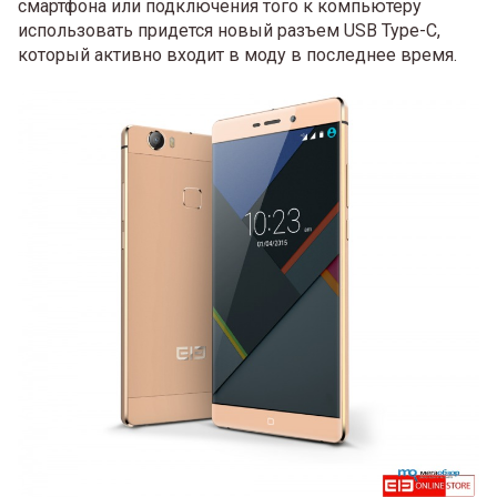
смартфона или подключения того к компьютеру
использовать придется новый разъем USB Type-C,
который активно входит в моду в последнее время.