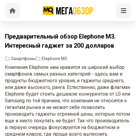
Предварительный обзор Elephone M3.
Интересный гаджет за 200 долларов
Смартфоны
Elephone M3
Компания Elephone нам нравится за широкий выбор
смартфонов самых разных категорий - здесь вам и
продукты бюджетного уровня, и гаджеты среднего,
или даже высокого, ранга. Естественно, даже флагман
Elephone будет стоить дешевле конкурентов от LG или
Samsung по той причине, что компания не относится к
гигантам рынка и не может себе позволить
производить гаджеты огромной цены, которые потом
еще и никто покупать не будет. Так что производитель
в первую очередь фокусируется на бюджетном и
среднем классе, где проще всего вытеснить