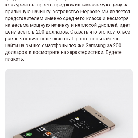
конкурентов, просто предложив вменяемую цену за
приличную начинку. Устройство Elephone M3 является
представителем именно среднего класса и несмотря
на весьма мощную начинку и неплохой дисплей, идет
цену всего в 200 долларов. Сказать что это круто, все
равно что ничего не сказать. Просто попытайтесь
найти на рынке смартфоны тех же Samsung за 200
долларов и посмотрите на характеристики. Будете
плакать.