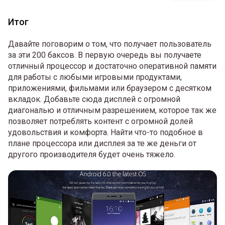
Итог
Давайте поговорим о том, что получает пользователь
за эти 200 баксов. В первую очередь вы получаете
отличный процессор и достаточно оперативной памяти
для работы с любыми игровыми продуктами,
приложениями, фильмами или браузером с десятком
вкладок. Добавьте сюда дисплей с огромной
диагональю и отличным разрешением, которое так же
позволяет потреблять контент с огромной долей
удовольствия и комфорта. Найти что-то подобное в
плане процессора или дисплея за те же деньги от
другого производителя будет очень тяжело.