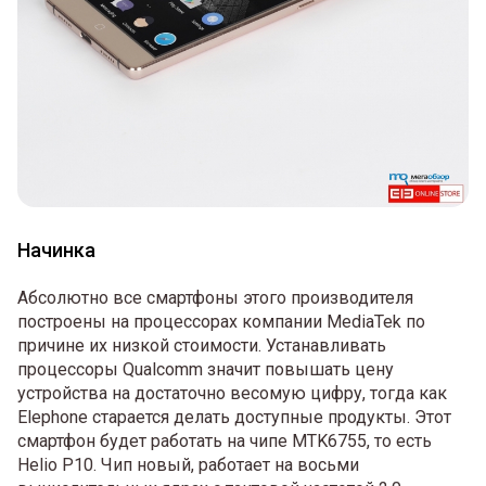
Начинка
Абсолютно все смартфоны этого производителя
построены на процессорах компании MediaTek по
причине их низкой стоимости. Устанавливать
процессоры Qualcomm значит повышать цену
устройства на достаточно весомую цифру, тогда как
Elephone старается делать доступные продукты. Этот
смартфон будет работать на чипе MTK6755, то есть
Helio P10. Чип новый, работает на восьми