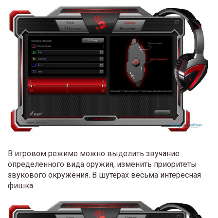
В игровом режиме можно выделить звучание
определенного вида оружия, изменить приоритеты
звукового окружения. В шутерах весьма интересная
фишка.