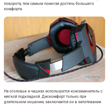
поворота, тем самым помогая достичь большего
комфорта.
На оголовье и чашках используется кожзаменитель с
мягкой подкладкой. Дискомфорт только при
длительном ношении, заключается он в запотевании.