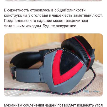
Бюджетность отразилась в общей хлипкости
конструкции, у оголовья и чашек есть заметный люфт.
Предполагаю, что падение может закончиться
фатальным исходом. Будьте аккуратнее.
Механизм сочленения чашек позволяет изменять угол