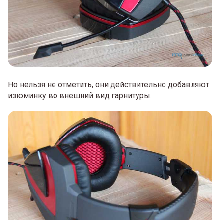
Но нельзя не отметить, они действительно добавляют
изюминку во внешний вид гарнитуры.