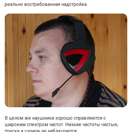
реально востребованная надстройка.
В целом же наушники хорошо справляются с
широким спектром частот. Низкие частоты чистые,
треска и шумов не наблюдается.