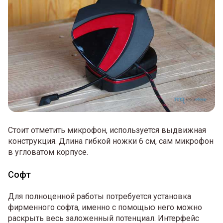
Стоит отметить микрофон, используется выдвижная
конструкция. Длина гибкой ножки 6 см, сам микрофон
в угловатом корпусе.
Софт
Для полноценной работы потребуется установка
фирменного софта, именно с помощью него можно
раскрыть весь заложенный потенциал. Интерфейс