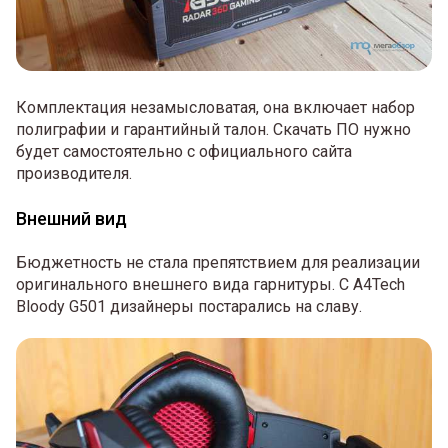
Комплектация незамысловатая, она включает набор
полиграфии и гарантийный талон. Скачать ПО нужно
будет самостоятельно с официального сайта
производителя.
Внешний вид
Бюджетность не стала препятствием для реализации
оригинального внешнего вида гарнитуры. С A4Tech
Bloody G501 дизайнеры постарались на славу.