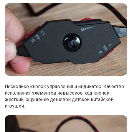
Несколько кнопок управления и индикатор. Качество
исполнения элементов невысокое, ход кнопок
жесткий, ощущение дешевой детской китайской
игрушки.