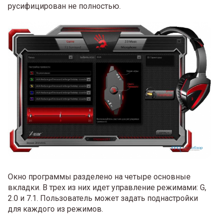
русифицирован не полностью.
Окно программы разделено на четыре основные
вкладки. В трех из них идет управление режимами: G,
2.0 и 7.1. Пользователь может задать поднастройки
для каждого из режимов.