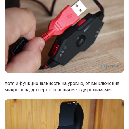
Хотя и функциональность на уровне, от выключения
микрофона, до переключения между режимами.