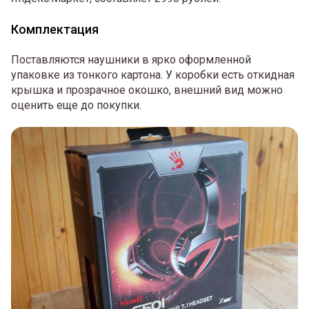
Комплектация
Поставляются наушники в ярко оформленной
упаковке из тонкого картона. У коробки есть откидная
крышка и прозрачное окошко, внешний вид можно
оценить еще до покупки.