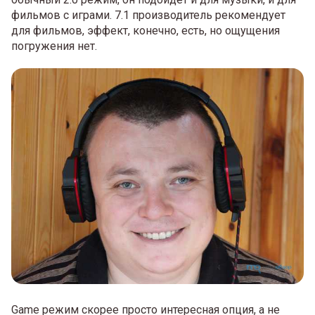
фильмов с играми. 7.1 производитель рекомендует
для фильмов, эффект, конечно, есть, но ощущения
погружения нет.
Game режим скорее просто интересная опция, а не