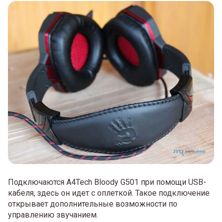
Подключаются A4Tech Bloody G501 при помощи USB-
кабеля, здесь он идет с оплеткой. Такое подключение
открывает дополнительные возможности по
управлению звучанием.