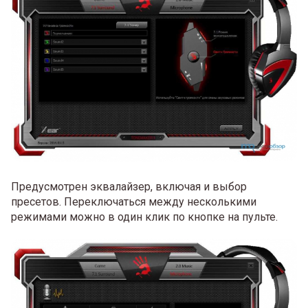
Предусмотрен эквалайзер, включая и выбор
пресетов. Переключаться между несколькими
режимами можно в один клик по кнопке на пульте.