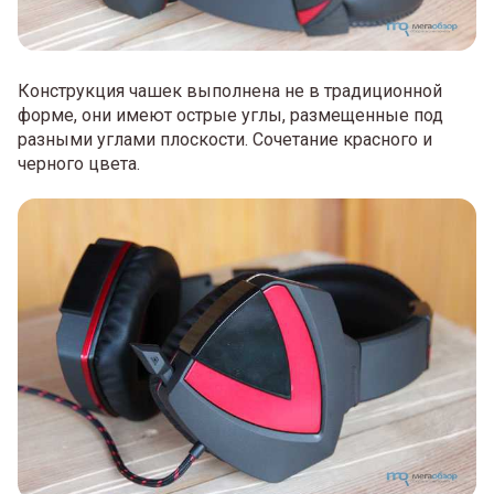
Конструкция чашек выполнена не в традиционной
форме, они имеют острые углы, размещенные под
разными углами плоскости. Сочетание красного и
черного цвета.