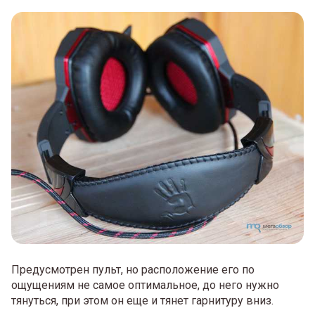
Предусмотрен пульт, но расположение его по
ощущениям не самое оптимальное, до него нужно
тянуться, при этом он еще и тянет гарнитуру вниз.