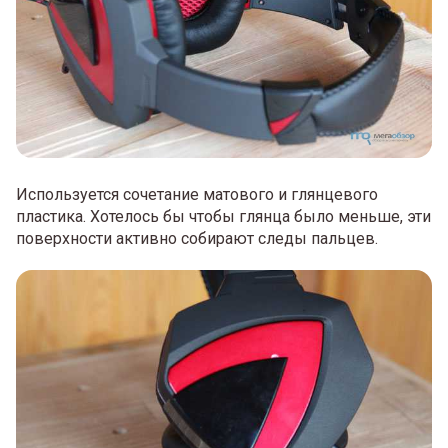
Используется сочетание матового и глянцевого
пластика. Хотелось бы чтобы глянца было меньше, эти
поверхности активно собирают следы пальцев.