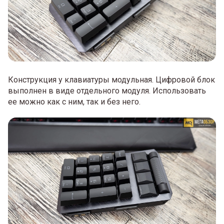
Конструкция у клавиатуры модульная. Цифровой блок
выполнен в виде отдельного модуля. Использовать
ее можно как с ним, так и без него.