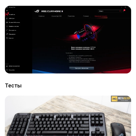
Тесты