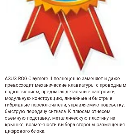
ASUS ROG Claymore II полноценно заменяет и даже
превосходит механические клавиатуры с проводным
подключением, предлагая детальные настройки,
модульную конструкцию, линейные и быстрые
гибридные переключатели, управляемую подсветку,
быструю передачу сигнала. К плюсам отнесем
съемную подставку, металлическую пластину на
крышке, возможность выбора стороны размещения
цифрового блока.