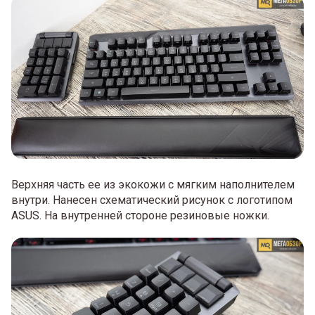
Верхняя часть ее из экокожи с мягким наполнителем
внутри. Нанесен схематический рисунок с логотипом
ASUS. На внутренней стороне резиновые ножки.