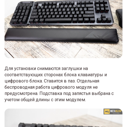
Для установки снимаются заглушки на
соответствующих сторонах блока клавиатуры и
цифрового блока. Ставится в паз. Отдельная
беспроводная работа цифрового модуля не
предусмотрена. Подставка под запястья выбрана с
учетом общей длины с этим модулем.