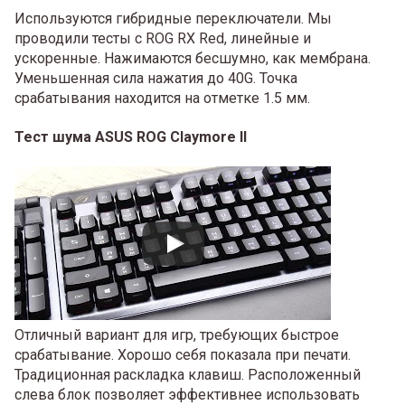
Используются гибридные переключатели. Мы
проводили тесты с ROG RX Red, линейные и
ускоренные. Нажимаются бесшумно, как мембрана.
Уменьшенная сила нажатия до 40G. Точка
срабатывания находится на отметке 1.5 мм.
Тест шума ASUS ROG Claymore II
Отличный вариант для игр, требующих быстрое
срабатывание. Хорошо себя показала при печати.
Традиционная раскладка клавиш. Расположенный
слева блок позволяет эффективнее использовать