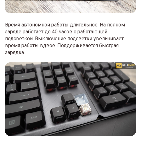
Время автономной работы длительное. На полном
заряде работает до 40 часов с работающей
подсветкой. Выключение подсветки увеличивает
время работы вдвое. Поддерживается быстрая
зарядка.