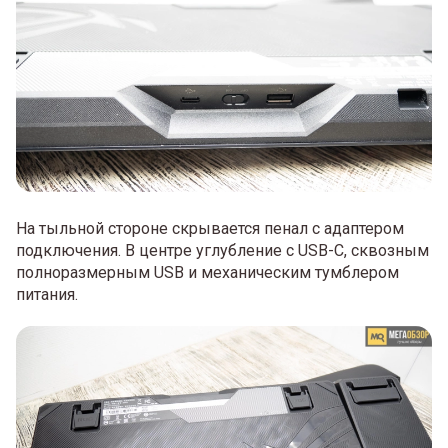
На тыльной стороне скрывается пенал с адаптером
подключения. В центре углубление с USB-C, сквозным
полноразмерным USB и механическим тумблером
питания.