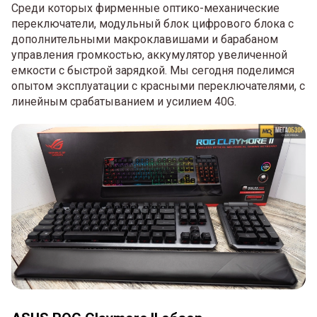
Среди которых фирменные оптико-механические
переключатели, модульный блок цифрового блока с
дополнительными макроклавишами и барабаном
управления громкостью, аккумулятор увеличенной
емкости с быстрой зарядкой. Мы сегодня поделимся
опытом эксплуатации с красными переключателями, с
линейным срабатыванием и усилием 40G.