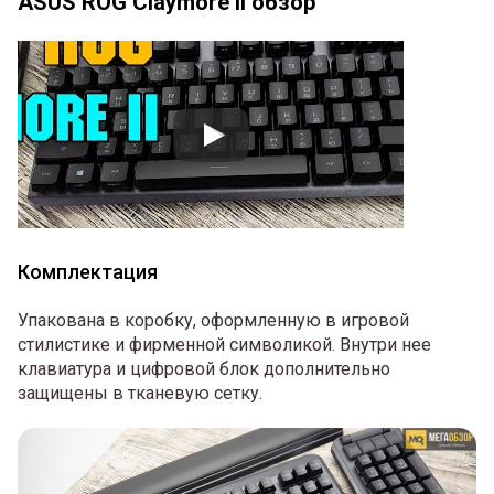
ASUS ROG Claymore II обзор
Комплектация
Упакована в коробку, оформленную в игровой
стилистике и фирменной символикой. Внутри нее
клавиатура и цифровой блок дополнительно
защищены в тканевую сетку.