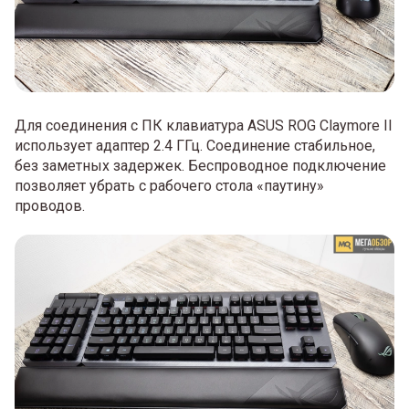
Для соединения с ПК клавиатура ASUS ROG Claymore II
использует адаптер 2.4 ГГц. Соединение стабильное,
без заметных задержек. Беспроводное подключение
позволяет убрать с рабочего стола «паутину»
проводов.