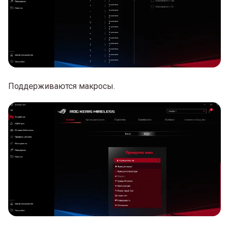
Поддерживаются макросы.