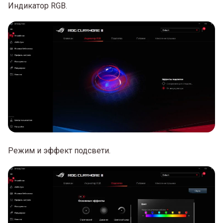
Индикатор RGB.
Режим и эффект подсвети.