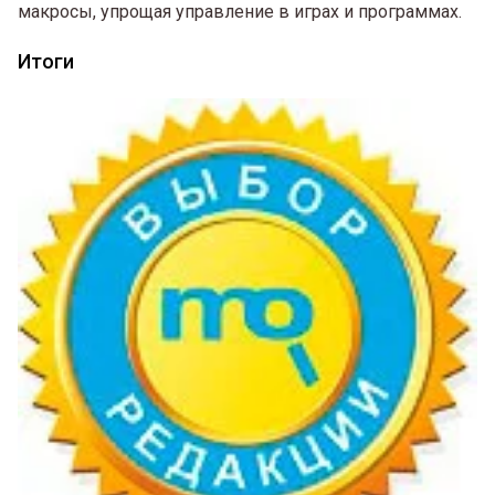
макросы, упрощая управление в играх и программах.
Итоги