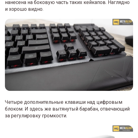
нанесена на боковую часть таких кейкапов. Наглядно
и хорошо видно.
Четыре дополнительные клавиши над цифровым
блоком. И здесь же вытянутый барабан, отвечающий
за регулировку громкости.