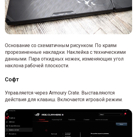
Основание со схематичным рисунком. По краям
прорезиненные накладки. Наклейка с техническими
данными. Пара откидных ножек, изменяющих угол
наклона рабочей плоскости.
Софт
Управляется через Armoury Crate. Выставляются
действия для клавиш. Включается игровой режим.