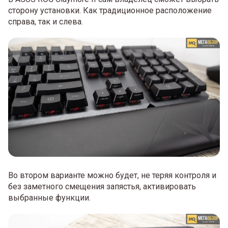
сторону установки. Как традиционное расположение
справа, так и слева.
Во втором варианте можно будет, не теряя контроля и
без заметного смещения запястья, активировать
выбранные функции.