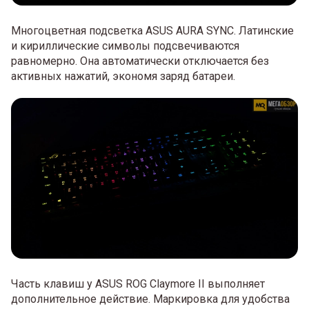
Многоцветная подсветка ASUS AURA SYNC. Латинские
и кириллические символы подсвечиваются
равномерно. Она автоматически отключается без
активных нажатий, экономя заряд батареи.
Часть клавиш у ASUS ROG Claymore II выполняет
дополнительное действие. Маркировка для удобства