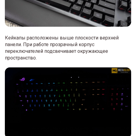
Кейкапы расположены выше плоскости верхней
панели. При работе прозрачный корпус
переключателей подсвечивает окружающее
пространство.