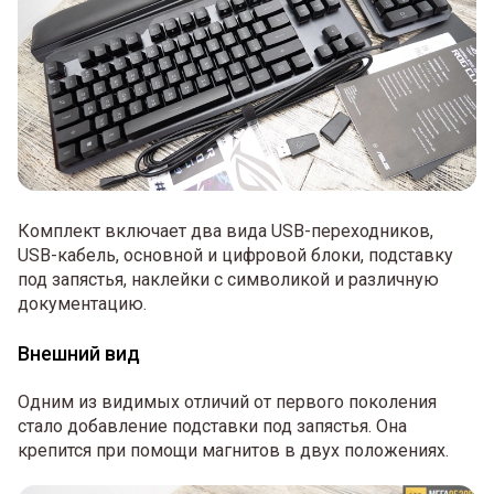
Комплект включает два вида USB-переходников,
USB-кабель, основной и цифровой блоки, подставку
под запястья, наклейки с символикой и различную
документацию.
Внешний вид
Одним из видимых отличий от первого поколения
стало добавление подставки под запястья. Она
крепится при помощи магнитов в двух положениях.