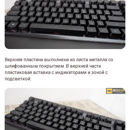
Верхняя пластина выполнена из листа металла со
шлифованным покрытием. В верхней части
пластиковая вставка с индикаторами и зоной с
подсветкой.