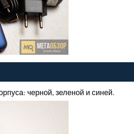
пуса: черной, зеленой и синей.