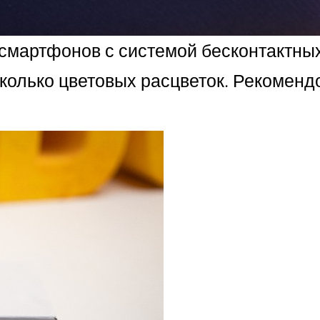
 смартфонов с системой бесконтактны
сколько цветовых расцветок. Рекомен