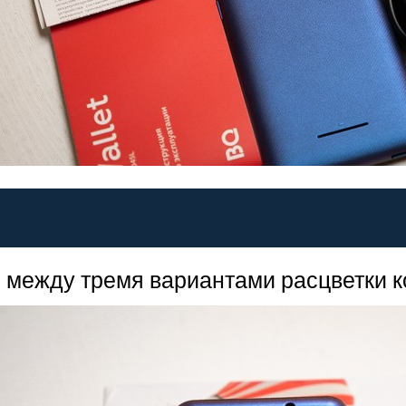
между тремя вариантами расцветки кор