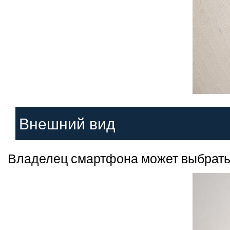
Внешний вид
Владелец смартфона может выбрать 