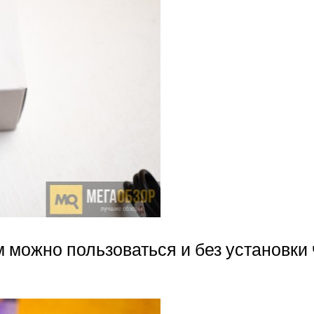
 можно пользоваться и без установки 