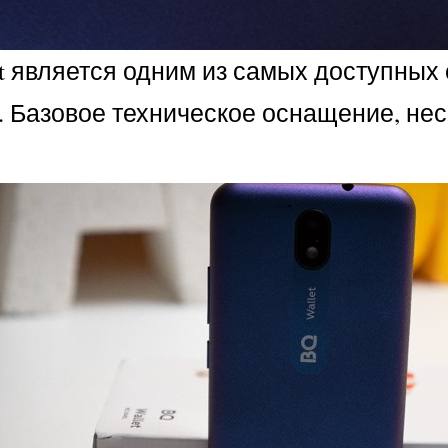
et является одним из самых доступных
а. Базовое техническое оснащение, не