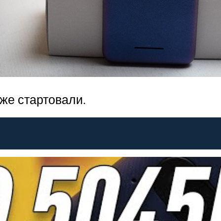
же стартовали.