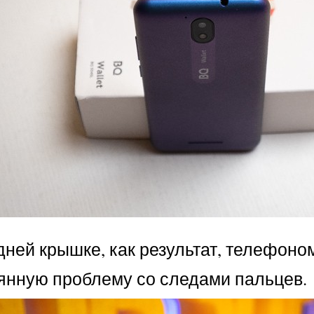
ней крышке, как результат, телефоном
оянную проблему со следами пальцев.