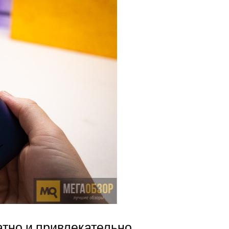
тно и привлекательно.