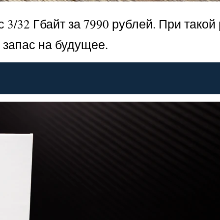
 3/32 Гбайт за 7990 рублей. При такой
 запас на будущее.