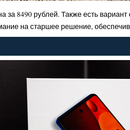
 за 8490 рублей. Также есть вариант с
мание на старшее решение, обеспечив