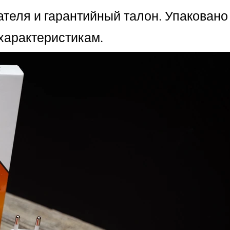
ателя и гарантийный талон. Упаковано 
характеристикам.