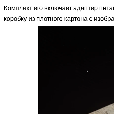
Комплект его включает адаптер пита
коробку из плотного картона с изоб