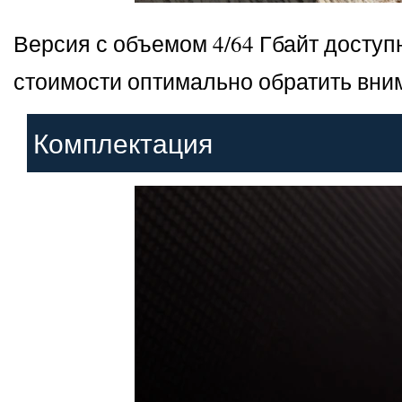
Версия с объемом 4/64 Гбайт доступна
стоимости оптимально обратить вни
Комплектация