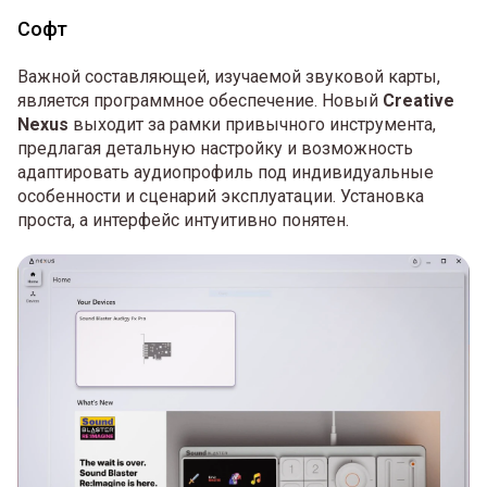
Софт
Важной составляющей, изучаемой звуковой карты,
является программное обеспечение. Новый
Creative
Nexus
выходит за рамки привычного инструмента,
предлагая детальную настройку и возможность
адаптировать аудиопрофиль под индивидуальные
особенности и сценарий эксплуатации. Установка
проста, а интерфейс интуитивно понятен.