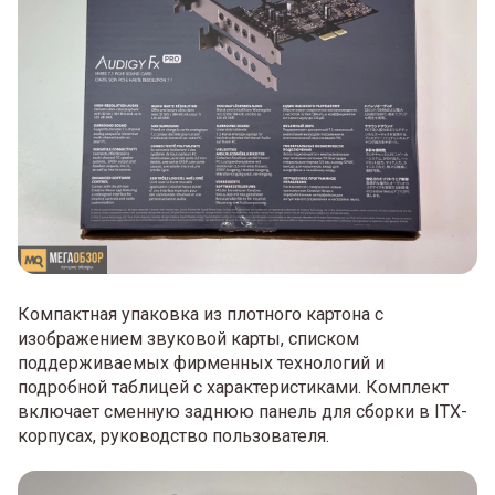
Компактная упаковка из плотного картона с
изображением звуковой карты, списком
поддерживаемых фирменных технологий и
подробной таблицей с характеристиками. Комплект
включает сменную заднюю панель для сборки в ITX-
корпусах, руководство пользователя.