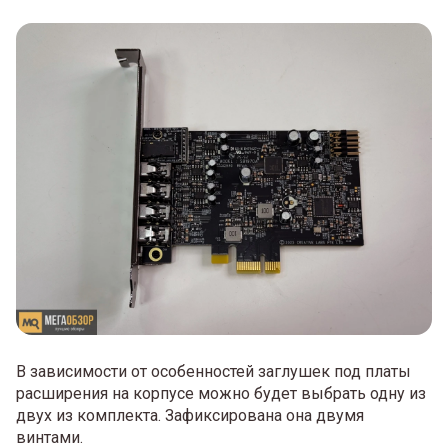
В зависимости от особенностей заглушек под платы
расширения на корпусе можно будет выбрать одну из
двух из комплекта. Зафиксирована она двумя
винтами.