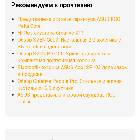
Рекомендуем к прочтению
Представлена игровая гарнитура ASUS ROG
Pelta Core
Hi-Res акустика Creative XF1
Обзор SVEN G600. Настольная 2.0 акустика с
Bluetooth и подсветкой
Обзор SVEN PS-130. Яркая, недорогая и
компактная портативная колонка
Bluetooth-колонка ASUS Adol SP103 появилась
в продаже
Обзор Creative Pebble Pro. Стильная и живая
настольная 2.0 акустика
ASUS представила игровой саундбар ROG
Gjallar