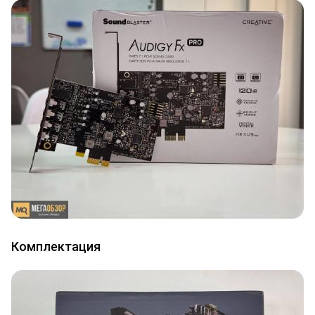
Комплектация