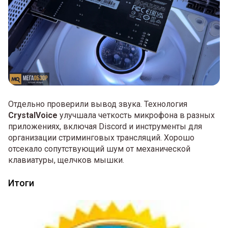
Отдельно проверили вывод звука. Технология
CrystalVoice
улучшала четкость микрофона в разных
приложениях, включая Discord и инструменты для
организации стриминговых трансляций. Хорошо
отсекало сопутствующий шум от механической
клавиатуры, щелчков мышки.
Итоги