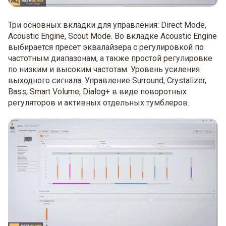
Три основных вкладки для управления: Direct Mode,
Aсoustic Engine, Scout Mode. Во вкладке Acoustic Engine
выбирается пресет эквалайзера с регулировкой по
частотным диапазонам, а также простой регулировке
по низким и высоким частотам. Уровень усиления
выходного сигнала. Управление Surround, Crystalizer,
Bass, Smart Volume, Dialog+ в виде поворотных
регуляторов и активных отдельных тумблеров.