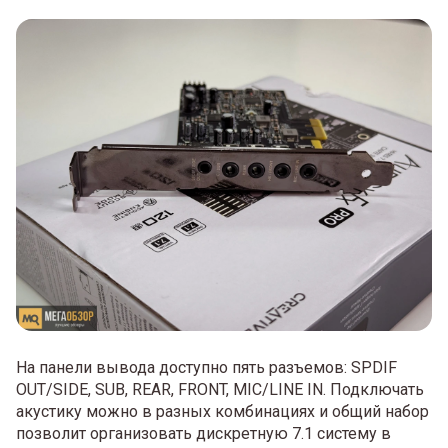
На панели вывода доступно пять разъемов: SPDIF
OUT/SIDE, SUB, REAR, FRONT, MIC/LINE IN. Подключать
акустику можно в разных комбинациях и общий набор
позволит организовать дискретную 7.1 систему в