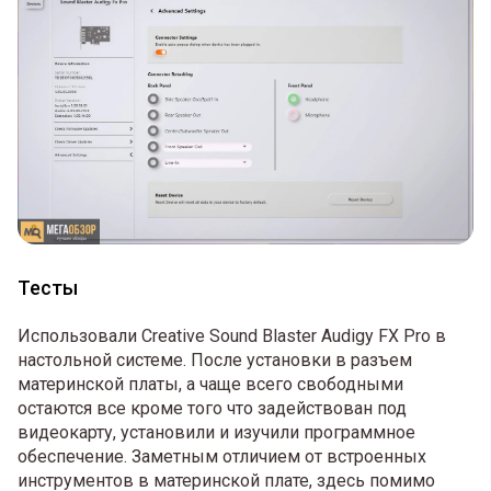
Тесты
Использовали Creative Sound Blaster Audigy FX Pro в
настольной системе. После установки в разъем
материнской платы, а чаще всего свободными
остаются все кроме того что задействован под
видеокарту, установили и изучили программное
обеспечение. Заметным отличием от встроенных
инструментов в материнской плате, здесь помимо