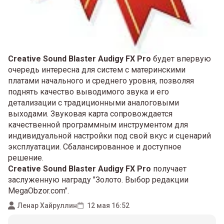
Creative Sound Blaster Audigy FX Pro
будет впервую
очередь интересна для систем с материнскими
платами начального и среднего уровня, позволяя
поднять качество выводимого звука и его
детализации с традиционными аналоговыми
выходами. Звуковая карта сопровождается
качественной программным инструментом для
индивидуальной настройки под свой вкус и сценарий
эксплуатации. Сбалансированное и доступное
решение.
Creative Sound Blaster Audigy FX Pro
получает
заслуженную награду "Золото. Выбор редакции
MegaObzor.com".
Ленар Хайруллин
12 мая 16:52