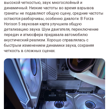
высокой четкостью, звук многослойный и
динамичный. Низкие частоты во время взрывов
гранаты не подавляют общую сцену, средние частоты
остаются разборчивы, особенно диалоги. В Forza
Horison 5 звуковая карта улучшила общую
детализацию звука. Шум двигателя, переключение
передач и атмосфера придавала автомобилю
акустический реализм. Хорошо справлялась с
быстрым изменением динамики звука, сохраняя
четкость в сложных сценах.