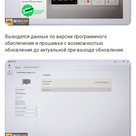
Выводятся данные по версии программного
обеспечения и прошивки с возможностью
обновления до актуальной при выходе обновления.