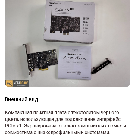
Внешний вид
Компактная печатная плата с текстолитом черного
цвета, использующая для подключения интерфейс
PCIe x1. Экранирована от электромагнитных помех и
совместима с низкопрофильными системами.