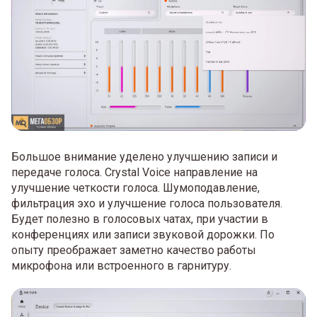
Большое внимание уделено улучшению записи и
передаче голоса. Crystal Voice направление на
улучшение четкости голоса. Шумоподавление,
фильтрация эхо и улучшение голоса пользователя.
Будет полезно в голосовых чатах, при участии в
конференциях или записи звуковой дорожки. По
опыту преображает заметно качество работы
микрофона или встроенного в гарнитуру.