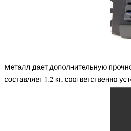
Металл дает дополнительную прочнос
составляет 1.2 кг, соответственно у