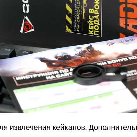
ля извлечения кейкапов. Дополнител