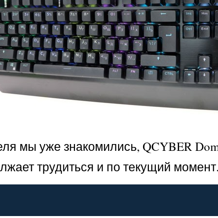
ля мы уже знакомились, QCYBER Domin
лжает трудиться и по текущий момент