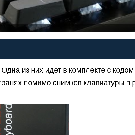
дна из них идет в комплекте с кодом 
 гранях помимо снимков клавиатуры в 