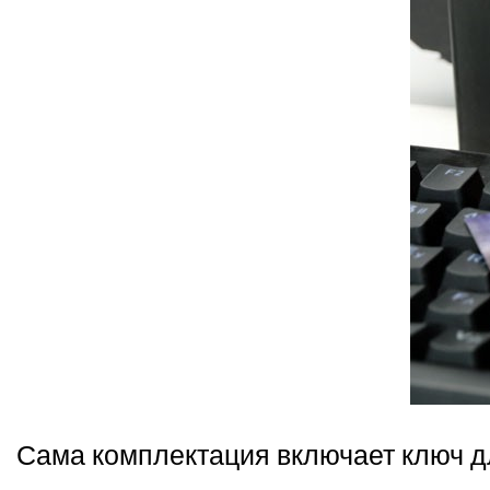
Сама комплектация включает ключ д