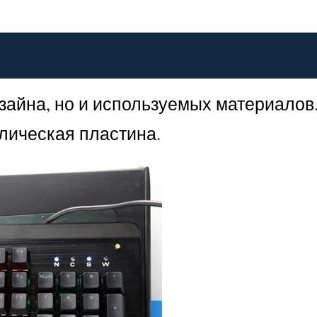
зайна, но и используемых материалов
ллическая пластина.