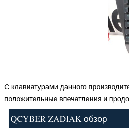
С клавиатурами данного производите
положительные впечатления и продо
QCYBER ZADIAK обзор