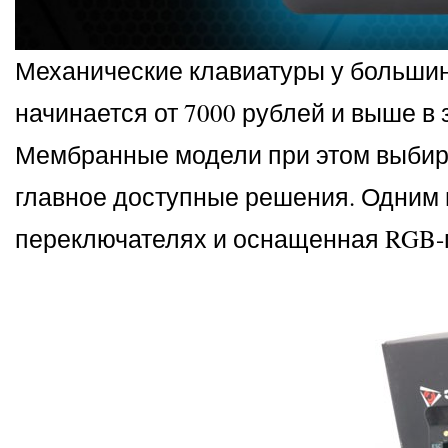
Механические клавиатуры у большинс
начинается от 7000 рублей и выше в
Мембранные модели при этом выбира
главное доступные решения. Одним 
переключателях и оснащенная RGB-