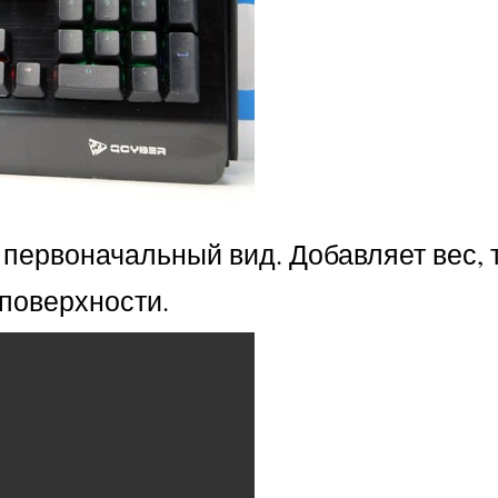
первоначальный вид. Добавляет вес, т
 поверхности.