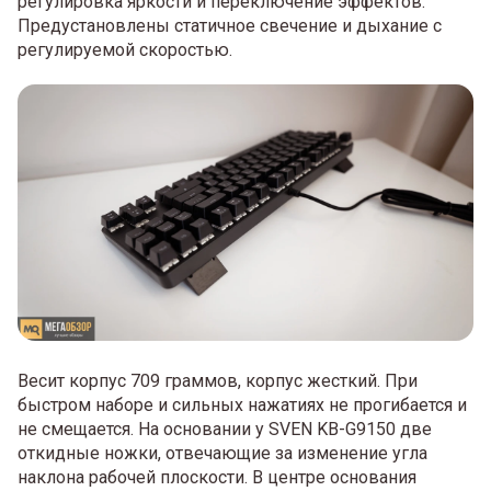
регулировка яркости и переключение эффектов.
Предустановлены статичное свечение и дыхание с
регулируемой скоростью.
Весит корпус 709 граммов, корпус жесткий. При
быстром наборе и сильных нажатиях не прогибается и
не смещается. На основании у SVEN KB-G9150 две
откидные ножки, отвечающие за изменение угла
наклона рабочей плоскости. В центре основания