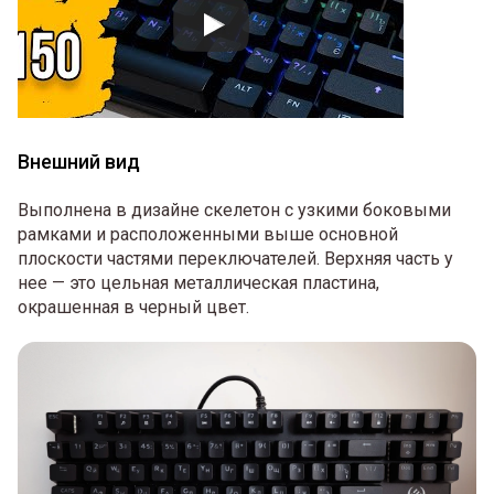
Внешний вид
Выполнена в дизайне скелетон с узкими боковыми
рамками и расположенными выше основной
плоскости частями переключателей. Верхняя часть у
нее — это цельная металлическая пластина,
окрашенная в черный цвет.