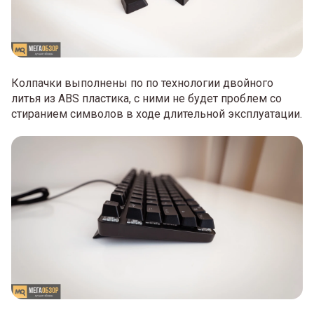
Колпачки выполнены по по технологии двойного
литья из ABS пластика, с ними не будет проблем со
стиранием символов в ходе длительной эксплуатации.