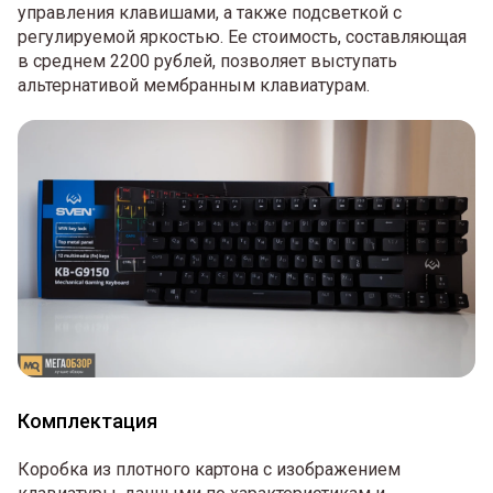
управления клавишами, а также подсветкой с
регулируемой яркостью. Ее стоимость, составляющая
в среднем 2200 рублей, позволяет выступать
альтернативой мембранным клавиатурам.
Комплектация
Коробка из плотного картона с изображением