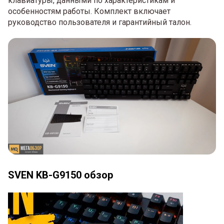
клавиатуры, данными по характеристикам и
особенностям работы. Комплект включает
руководство пользователя и гарантийный талон.
SVEN KB-G9150 обзор