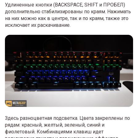
Удлиненные кнопки (BACKSPACE, SHIFT и ПРОБЕЛ)
дополнительно стабилизированы по краям. Нажимать
на них можно как в центре, так и по краям, также это
исключает их раскачивание.
Здесь разноцветная подсветка. Цвета закреплены по
рядам: красный, желтый, зеленый, синий и
фиолетовый. Комбинациями клавиш идет