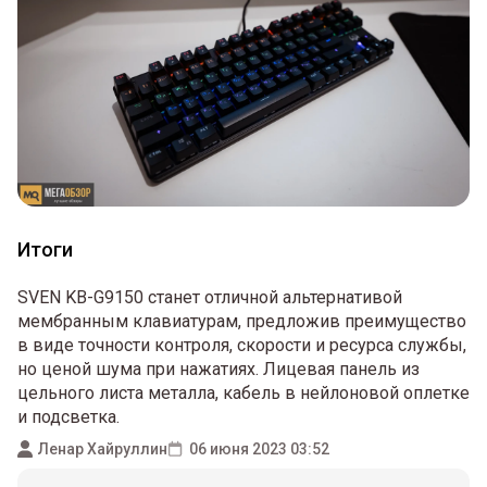
Итоги
SVEN KB-G9150 станет отличной альтернативой
мембранным клавиатурам, предложив преимущество
в виде точности контроля, скорости и ресурса службы,
но ценой шума при нажатиях. Лицевая панель из
цельного листа металла, кабель в нейлоновой оплетке
и подсветка.
Ленар Хайруллин
06 июня 2023 03:52