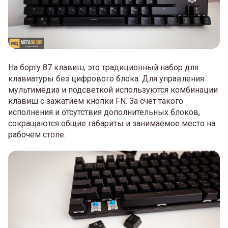
На борту 87 клавиш, это традиционный набор для
клавиатуры без цифрового блока. Для управления
мультимедиа и подсветкой используются комбинации
клавиш с зажатием кнопки FN. За счет такого
исполнения и отсутствия дополнительных блоков,
сокращаются общие габариты и занимаемое место на
рабочем столе.