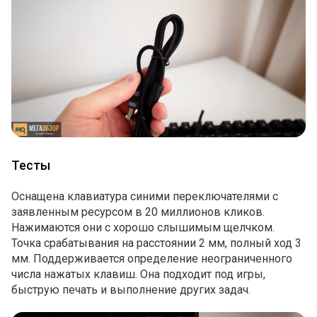
Тесты
Оснащена клавиатура синими переключателями с
заявленным ресурсом в 20 миллионов кликов.
Нажимаются они с хорошо слышимым щелчком.
Точка срабатывания на расстоянии 2 мм, полный ход 3
мм. Поддерживается определение неограниченного
числа нажатых клавиш. Она подходит под игры,
быструю печать и выполнение других задач.