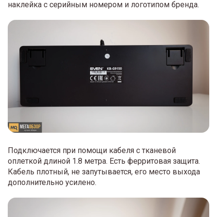
наклейка с серийным номером и логотипом бренда.
Подключается при помощи кабеля с тканевой
оплеткой длиной 1.8 метра. Есть ферритовая защита.
Кабель плотный, не запутывается, его место выхода
дополнительно усилено.