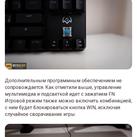
Дополнительным программным обеспечением не
сопровождается. Как отметили выше, управление
мультимедиа и подсветкой идет с зажатием FN.
Игровой режим также можно включить комбинацией,
с ним будет блокироваться кнопка WIN, исключая
случайное сворачивание игры.