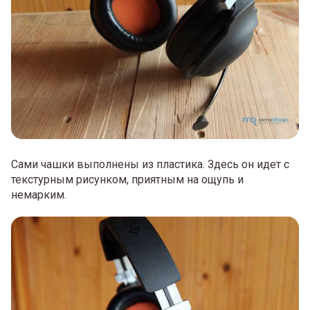
Сами чашки выполнены из пластика. Здесь он идет с
текстурным рисунком, приятным на ощупь и
немарким.