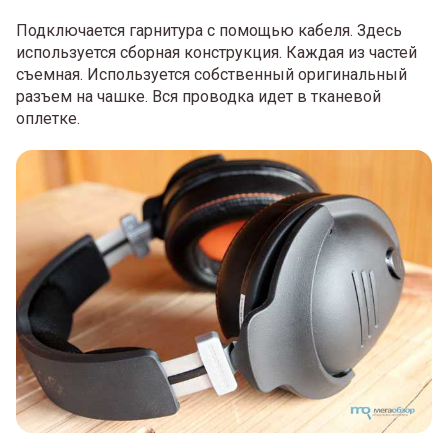
Подключается гарнитура с помощью кабеля. Здесь
используется сборная конструкция. Каждая из частей
съемная. Используется собственный оригинальный
разъем на чашке. Вся проводка идет в тканевой
оплетке.