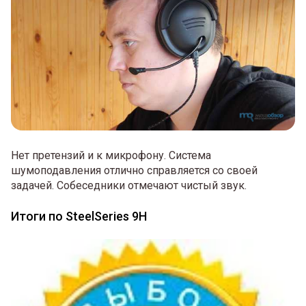
Нет претензий и к микрофону. Система
шумоподавления отлично справляется со своей
задачей. Собеседники отмечают чистый звук.
Итоги по SteelSeries 9H