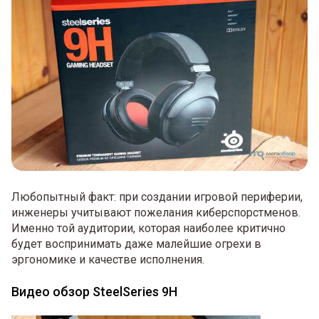
Любопытный факт: при создании игровой периферии,
инженеры учитывают пожелания киберспорстменов.
Именно той аудитории, которая наиболее критично
будет воспринимать даже малейшие огрехи в
эргономике и качестве исполнения.
Видео обзор SteelSeries 9H