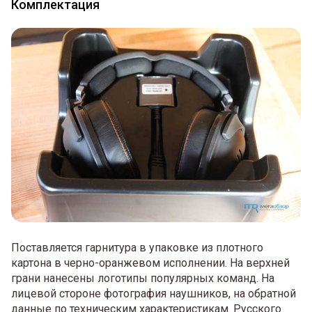
Комплектация
Поставляется гарнитура в упаковке из плотного
картона в черно-оранжевом исполнении. На верхней
грани нанесены логотипы популярных команд. На
лицевой стороне фотография наушников, на обратной
данные по техническим характеристикам. Русского