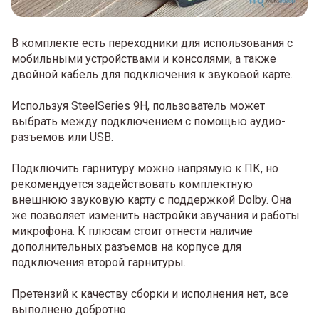
В комплекте есть переходники для использования с
мобильными устройствами и консолями, а также
двойной кабель для подключения к звуковой карте.
Используя SteelSeries 9H, пользователь может
выбрать между подключением с помощью аудио-
разъемов или USB.
Подключить гарнитуру можно напрямую к ПК, но
рекомендуется задействовать комплектную
внешнюю звуковую карту с поддержкой Dolby. Она
же позволяет изменить настройки звучания и работы
микрофона. К плюсам стоит отнести наличие
дополнительных разъемов на корпусе для
подключения второй гарнитуры.
Претензий к качеству сборки и исполнения нет, все
выполнено добротно.