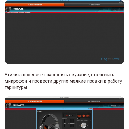
Утилита позволяет настроить звучание, отключить
микрофон и провести другие мелкие правки в работу
гарнитуры.