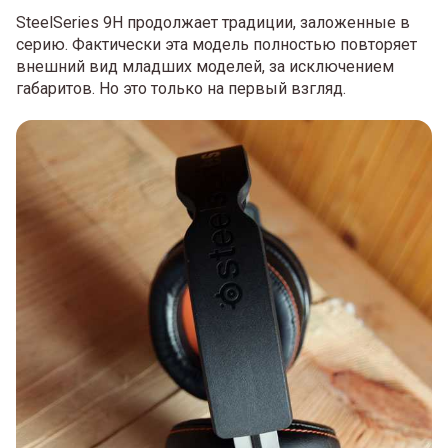
SteelSeries 9H продолжает традиции, заложенные в
серию. Фактически эта модель полностью повторяет
внешний вид младших моделей, за исключением
габаритов. Но это только на первый взгляд.