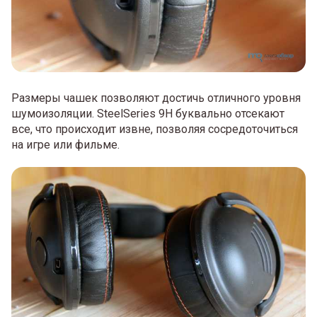
Размеры чашек позволяют достичь отличного уровня
шумоизоляции. SteelSeries 9H буквально отсекают
все, что происходит извне, позволяя сосредоточиться
на игре или фильме.