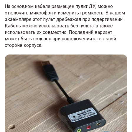
На основном кабеле размещен пульт ДУ, можно
отключить микрофон и изменить громкость. В нашем
экземпляре этот пульт дребезжал при подергивании.
Кабель можно использовать без пульта, а также
использовать их совместно. Последний вариант
может быть полезен при подключении к тыльной
стороне корпуса.