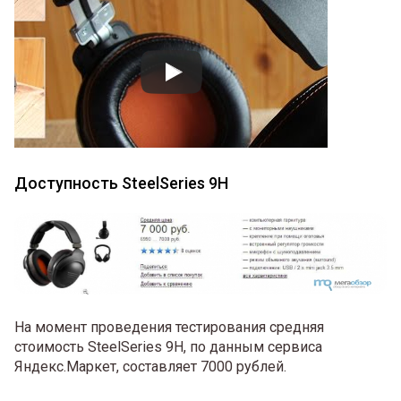
Доступность SteelSeries 9H
На момент проведения тестирования средняя
стоимость SteelSeries 9H, по данным сервиса
Яндекс.Маркет, составляет 7000 рублей.