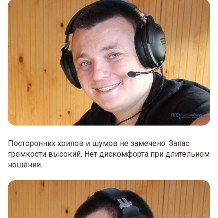
Посторонних хрипов и шумов не замечено. Запас
громкости высокий. Нет дискомфорта при длительном
ношении.