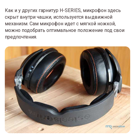
Как и у других гарнитур H-SERIES, микрофон здесь
скрыт внутри чашки, используется выдвижной
механизм. Сам микрофон идет с мягкой ножкой,
можно подобрать оптимальное положение под свои
предпочтения.