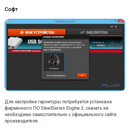
Софт
Для настройки гарнитуры потребуется установка
фирменного ПО SteelSeries Engine 3, скачать её
необходимо самостоятельно с официального сайта
производителя.