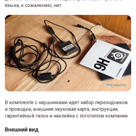
языка, к сожалению, нет.
В комплекте с наушниками идет набор переходников
и проводки, внешняя звуковая карта, инструкция,
гарантийный талон и наклейка с логотипом компании.
Внешний вид