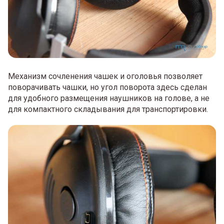
Механизм сочленения чашек и оголовья позволяет
поворачивать чашки, но угол поворота здесь сделан
для удобного размещения наушников на голове, а не
для компактного складывания для транспортировки.