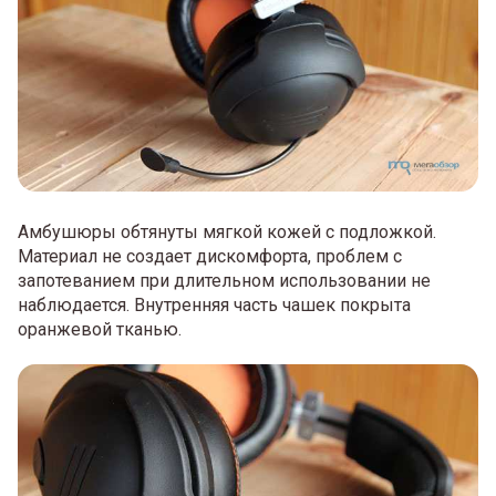
Амбушюры обтянуты мягкой кожей с подложкой.
Материал не создает дискомфорта, проблем с
запотеванием при длительном использовании не
наблюдается. Внутренняя часть чашек покрыта
оранжевой тканью.