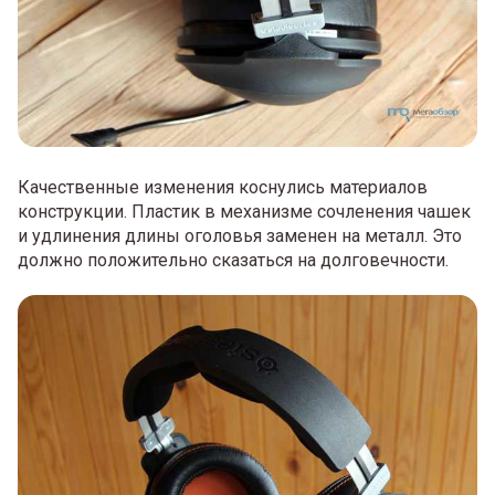
Качественные изменения коснулись материалов
конструкции. Пластик в механизме сочленения чашек
и удлинения длины оголовья заменен на металл. Это
должно положительно сказаться на долговечности.