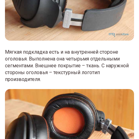
Мягкая подкладка есть и на внутренней стороне
оголовья. Выполнена она четырьмя отдельными
сегментами. Внешнее покрытие – ткань. С наружной
стороны оголовья – текстурный логотип
производителя.