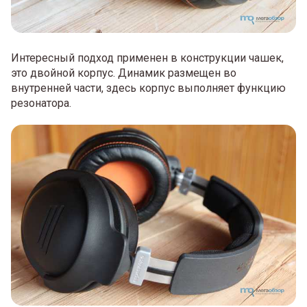
Интересный подход применен в конструкции чашек,
это двойной корпус. Динамик размещен во
внутренней части, здесь корпус выполняет функцию
резонатора.