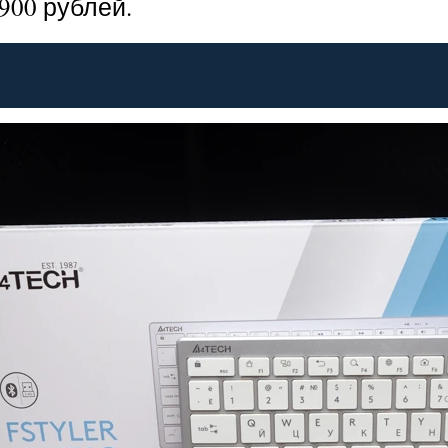
900 рублей.