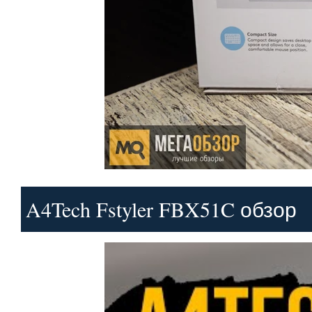
A4Tech Fstyler FBX51C обзор