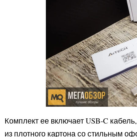
Комплект ее включает USB-C кабель,
из плотного картона со стильным о