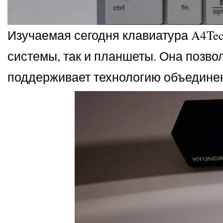
Изучаемая сегодня клавиатура A4Tec
системы, так и планшеты. Она позв
поддерживает технологию объедине