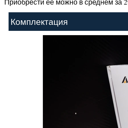
Приобрести ее можно в среднем за 2
Комплектация