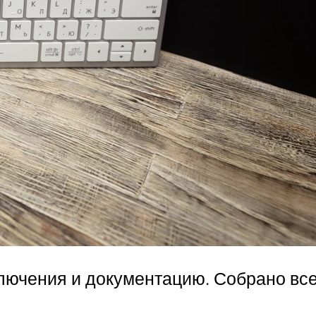
лючения и документацию. Собрано все