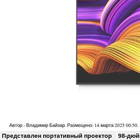
Автор -
Владимир Байзар
. Размещено:
14 марта 2025 00:50
.
Представлен портативный проектор
98-дюй