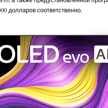
5000 долларов соответственно.