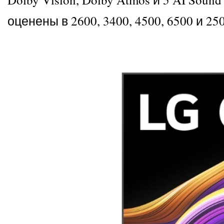
оценены в 2600, 3400, 4500, 6500 и 2