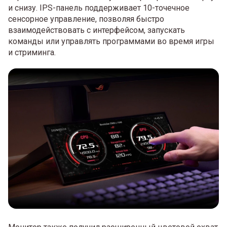
и снизу. IPS-панель поддерживает 10-точечное
сенсорное управление, позволяя быстро
взаимодействовать с интерфейсом, запускать
команды или управлять программами во время игры
и стриминга.