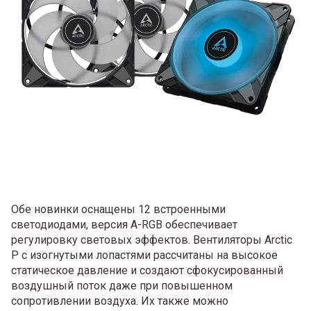
Обе новинки оснащены 12 встроенными
светодиодами, версия A-RGB обеспечивает
регулировку световых эффектов. Вентиляторы Arctic
P с изогнутыми лопастями рассчитаны на высокое
статическое давление и создают сфокусированный
воздушный поток даже при повышенном
сопротивлении воздуха. Их также можно