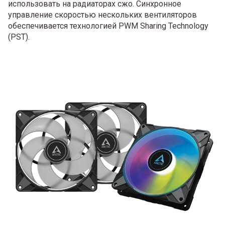
использовать на радиаторах сжо. Синхронное
управление скоростью нескольких вентиляторов
обеспечивается технологией PWM Sharing Technology
(PST).