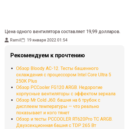
Цена одного вентилятора составляет 19,99 долларов.
Ramil
19 января 2022 01:54
Рекомендуем к прочтению
Обзор Bloody AC-12. Тесты башенного
охлаждения с процессором Intel Core Ultra 5
250K Plus
Обзор PCCooler FG120 ARGB. Недорогие
корпусные вентиляторы с эффектом зеркала
Обзор Mr Cold J60: башня на 6 трубок с
дисплеем температуры — что реально
показывает и кого тянет
Обзор и тесты PCCOOLER RT620Pro TC ARGB.
Двухсекционная башня с TDP 265 Вт