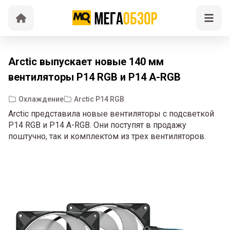
Arctic выпускает новые 140 мм
вентиляторы P14 RGB и P14 A-RGB
Охлаждение
Arctic P14 RGB
Arctic представила новые вентиляторы с подсветкой
P14 RGB и P14 A-RGB. Они поступят в продажу
поштучно, так и комплектом из трех вентиляторов.