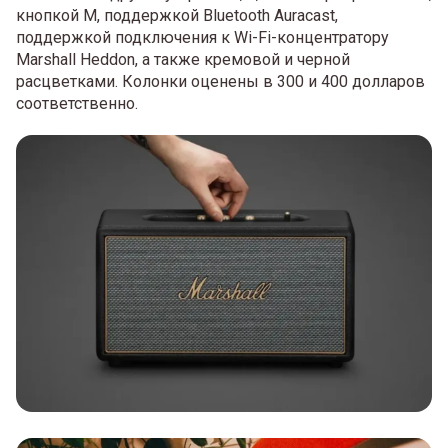
кнопкой M, поддержкой Bluetooth Auracast,
поддержкой подключения к Wi-Fi-концентратору
Marshall Heddon, а также кремовой и черной
расцветками. Колонки оценены в 300 и 400 долларов
соответственно.