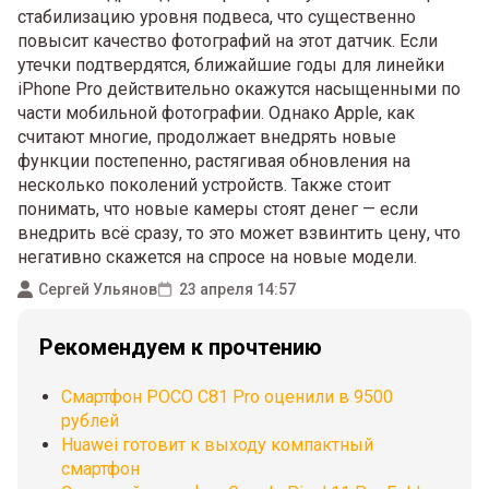
стабилизацию уровня подвеса, что существенно
повысит качество фотографий на этот датчик. Если
утечки подтвердятся, ближайшие годы для линейки
iPhone Pro действительно окажутся насыщенными по
части мобильной фотографии. Однако Apple, как
считают многие, продолжает внедрять новые
функции постепенно, растягивая обновления на
несколько поколений устройств. Также стоит
понимать, что новые камеры стоят денег — если
внедрить всё сразу, то это может взвинтить цену, что
негативно скажется на спросе на новые модели.
Сергей Ульянов
23 апреля 14:57
Рекомендуем к прочтению
Смартфон POCO C81 Pro оценили в 9500
рублей
Huawei готовит к выходу компактный
смартфон