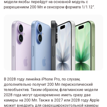
модели якобы перейдут на основной модуль с
разрешением 200 Мп и сенсором формата 1/1.12”.
В 2028 году линейка iPhone Pro, по слухам,
дополнительно получит 200 Мп перископический
телеобъектив. Таким образом, флагманские модели
2028 года могут одновременно иметь сразу две
камеры на 200 Мп. Также в 2027 или 2028 году Apple
может внедрить для сверхширокоугольной камеры