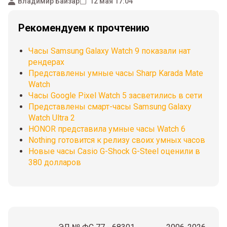
Владимир Байзар
12 мая 17:04
Рекомендуем к прочтению
Часы Samsung Galaxy Watch 9 показали нат
рендерах
Представлены умные часы Sharp Karada Mate
Watch
Часы Google Pixel Watch 5 засветились в сети
Представлены смарт-часы Samsung Galaxy
Watch Ultra 2
HONOR представила умные часы Watch 6
Nothing готовится к релизу своих умных часов
Новые часы Casio G-Shock G-Steel оценили в
380 долларов