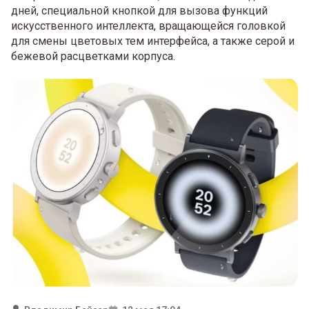
дней, специальной кнопкой для вызова функций
искусственного интеллекта, вращающейся головкой
для смены цветовых тем интерфейса, а также серой и
бежевой расцветками корпуса.