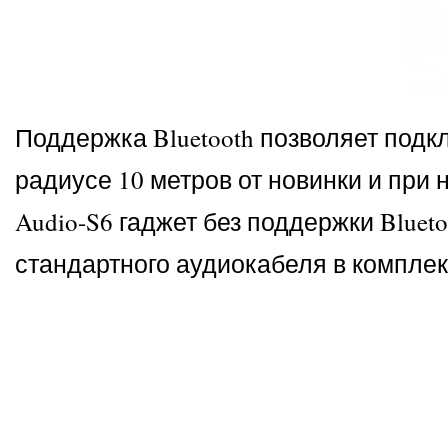
Поддержка Bluetooth позволяет подкл
радиусе 10 метров от новинки и при 
Audio-S6 гаджет без поддержки Blue
стандартного аудиокабеля в комплек