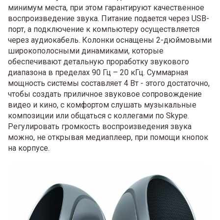
минимум места, при этом гарантируют качественное
воспроизведение звука. Питание подается через USB-
порт, а подключение к компьютеру осуществляется
через аудиокабель. Колонки оснащены 2-дюймовыми
широкополосными динамиками, которые
обеспечивают детальную проработку звукового
диапазона в пределах 90 Гц – 20 кГц. Суммарная
мощность системы составляет 4 Вт - этого достаточно,
чтобы создать приличное звуковое сопровождение
видео и кино, с комфортом слушать музыкальные
композиции или общаться с коллегами по Skype.
Регулировать громкость воспроизведения звука
можно, не открывая медиаплеер, при помощи кнопок
на корпусе.