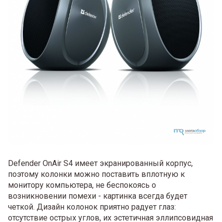
Defender OnAir S4 имеет экранированный корпус,
поэтому колонки можно поставить вплотную к
монитору компьютера, не беспокоясь о
возникновении помехи - картинка всегда будет
четкой. Дизайн колонок приятно радует глаз:
отсутствие острых углов, их эстетичная эллипсовидная