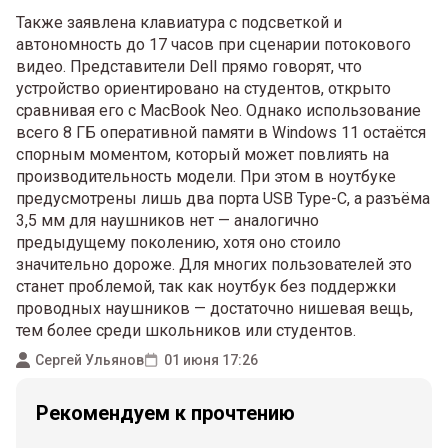
Также заявлена клавиатура с подсветкой и
автономность до 17 часов при сценарии потокового
видео. Представители Dell прямо говорят, что
устройство ориентировано на студентов, открыто
сравнивая его с MacBook Neo. Однако использование
всего 8 ГБ оперативной памяти в Windows 11 остаётся
спорным моментом, который может повлиять на
производительность модели. При этом в ноутбуке
предусмотрены лишь два порта USB Type-C, а разъёма
3,5 мм для наушников нет — аналогично
предыдущему поколению, хотя оно стоило
значительно дороже. Для многих пользователей это
станет проблемой, так как ноутбук без поддержки
проводных наушников — достаточно нишевая вещь,
тем более среди школьников или студентов.
Сергей Ульянов
01 июня 17:26
Рекомендуем к прочтению