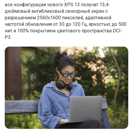
все конфигурации нового XPS 13 получат 13,4-
дюймовый антибликовый сенсорный экран с
разрешением 2560х1600 пикселей, адаптивной
частотой обновления от 30 до 120 Гц, яркостью до 500
нит и 100% покрытием цветового пространства DCI-
P3.