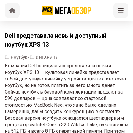
Dell представила новый доступный
ноутбук XPS 13
Ноутбуки
Dell XPS 13
Компания Dell официально представила новый
ноутбук XPS 13 — культовая линейка представляет
собой доступную линейку устройств для тех, кто хочет
ноутбук, но не готов платить за него много денег.
Сейчас ноутбук в базовой комплектации продают за
599 долларов — цена совпадает со стартовой
стоимостью MacBook Neo, что явно было сделано
намеренно, дабы создать конкуренцию в сегменте.
Базовая версия ноутбука оснащается шестиядерным
процессором Intel Core 5 320 Wildcat Lake, накопителем
на 512 ГБ и всего 8 ГБ оперативной памяти. При этом