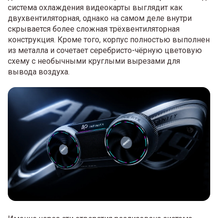
система охлаждения видеокарты выглядит как
двухвентиляторная, однако на самом деле внутри
скрывается более сложная трёхвентиляторная
конструкция. Кроме того, корпус полностью выполнен
из металла и сочетает серебристо-чёрную цветовую
схему с необычными круглыми вырезами для
вывода воздуха.