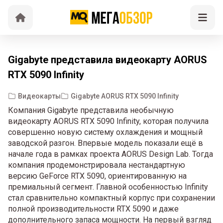
Gigabyte представила видеокарту AORUS
RTX 5090 Infinity
Видеокарты
Gigabyte AORUS RTX 5090 Infinity
Компания Gigabyte представила необычную
видеокарту AORUS RTX 5090 Infinity, которая получила
совершенно новую систему охлаждения и мощный
заводской разгон. Впервые модель показали ещё в
начале года в рамках проекта AORUS Design Lab. Тогда
компания продемонстрировала нестандартную
версию GeForce RTX 5090, ориентированную на
премиальный сегмент. Главной особенностью Infinity
стал сравнительно компактный корпус при сохранении
полной производительности RTX 5090 и даже
дополнительного запаса мощности. На первый взгляд