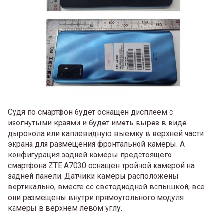
Судя по смартфон будет оснащен дисплеем с
изогнутыми краями и будет иметь вырез в виде
дырокола или каплевидную выемку в верхней части
экрана для размещения фронтальной камеры. А
конфигурация задней камеры предстоящего
смартфона ZTE A7030 оснащен тройной камерой на
задней панели. Датчики камеры расположены
вертикально, вместе со светодиодной вспышкой, все
они размещены внутри прямоугольного модуля
камеры в верхнем левом углу.