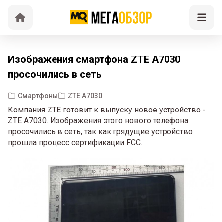
Изображения смартфона ZTE A7030
просочились в сеть
Смартфоны
ZTE A7030
Компания ZTE готовит к выпуску новое устройство -
ZTE A7030. Изображения этого нового телефона
просочились в сеть, так как грядущие устройство
прошла процесс сертификации FCC.