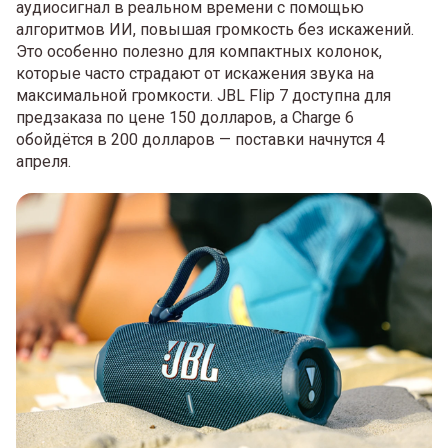
аудиосигнал в реальном времени с помощью
алгоритмов ИИ, повышая громкость без искажений.
Это особенно полезно для компактных колонок,
которые часто страдают от искажения звука на
максимальной громкости. JBL Flip 7 доступна для
предзаказа по цене 150 долларов, а Charge 6
обойдётся в 200 долларов — поставки начнутся 4
апреля.