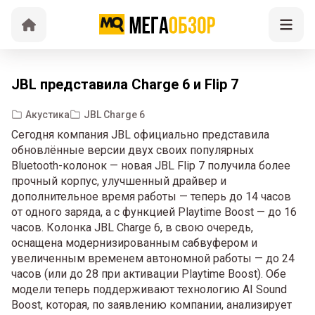
JBL представила Charge 6 и Flip 7
Акустика
JBL Charge 6
Сегодня компания JBL официально представила
обновлённые версии двух своих популярных
Bluetooth-колонок — новая JBL Flip 7 получила более
прочный корпус, улучшенный драйвер и
дополнительное время работы — теперь до 14 часов
от одного заряда, а с функцией Playtime Boost — до 16
часов. Колонка JBL Charge 6, в свою очередь,
оснащена модернизированным сабвуфером и
увеличенным временем автономной работы — до 24
часов (или до 28 при активации Playtime Boost). Обе
модели теперь поддерживают технологию AI Sound
Boost, которая, по заявлению компании, анализирует