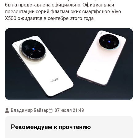
была представлена официально. Официальная
презентации серий флагманских смартфонов Vivo
X500 ожидается в сентябре этого года.
Владимир Байзар
07 июля 21:48
Рекомендуем к прочтению