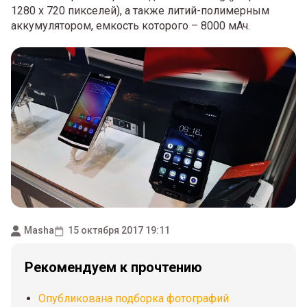
1280 х 720 пикселей), а также литий-полимерным
аккумулятором, емкость которого – 8000 мАч.
Masha
15 октября 2017 19:11
Рекомендуем к прочтению
Опубликована подборка фотографий