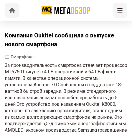
Компания Oukitel сообщила о выпуске
нового смартфона
Смартфоны
За производительность смартфона отвечает процессор
MT6750T вкупе с 4 ГБ оперативной и 64 ГБ флеш-
памяти. В качестве операционной системы
установлена Android 7.0.Сообщается о поддержке 18-
ваттной быстрой зарядки. В режиме стандартного
использования аппарат способен проработать до 5
дней.Это устройство под названием Oukitel K8000,
которое, по заявлению производителя, станет одним
из самых долгоиграющих смартфонов на рынке. Это
подтверждается 5,5-дюймовым энергоэффективным
AMOLED-экраном производства Samsung (разрешение