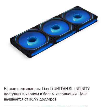
Новые вентиляторы Lian Li UNI FAN SL INFINITY
доступны в черном и белом исполнении. Цена
начинается от 36,99 долларов.