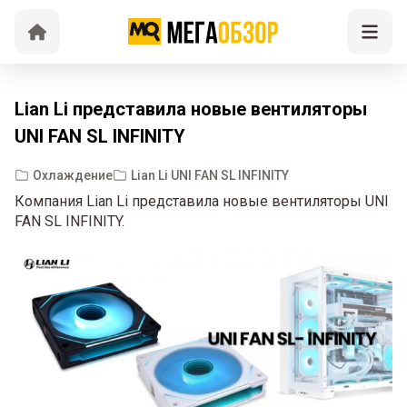
Lian Li представила новые вентиляторы
UNI FAN SL INFINITY
Охлаждение
Lian Li UNI FAN SL INFINITY
Компания Lian Li представила новые вентиляторы UNI
FAN SL INFINITY.