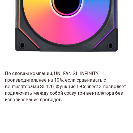
По словам компании, UNI FAN SL INFINITY
производительнее на 10%, если сравнивать с
вентиляторами SL120. Функция L-Connect 3 позволяет
подключить между собой сразу три вентилятора без
использования проводов.