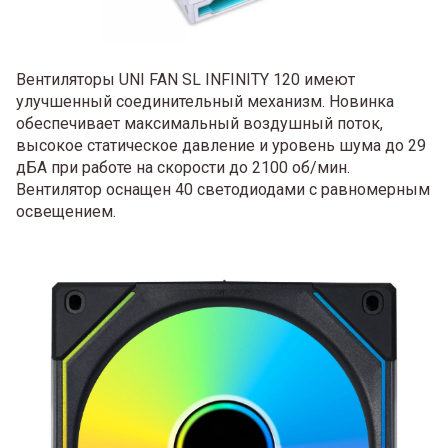
Вентиляторы UNI FAN SL INFINITY 120 имеют
улучшенный соединительный механизм. Новинка
обеспечивает максимальный воздушный поток,
высокое статическое давление и уровень шума до 29
дБА при работе на скорости до 2100 об/мин.
Вентилятор оснащен 40 светодиодами с равномерным
освещением.