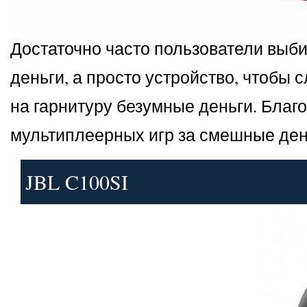
Достаточно часто пользователи выби
деньги, а просто устройство, чтобы 
на гарнитуру безумные деньги. Благ
мультиплеерных игр за смешные деньг
JBL C100SI