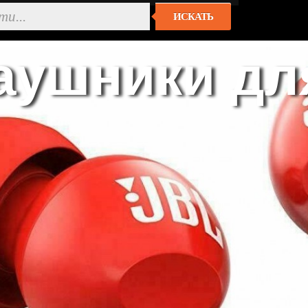
ИСКАТЬ
аушники для