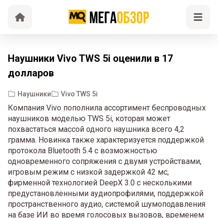
Наушники Vivo TWS 5i оценили в 17
долларов
Наушники
Vivo TWS 5i
Компания Vivo пополнила ассортимент беспроводных
наушников моделью TWS 5i, которая может
похвастаться массой одного наушника всего 4,2
грамма. Новинка также характеризуется поддержкой
протокола Bluetooth 5.4 с возможностью
одновременного сопряжения с двумя устройствами,
игровым режим с низкой задержкой 42 мс,
фирменной технологией DeepX 3.0 с несколькими
предустановленными аудиопрофилями, поддержкой
пространственного аудио, системой шумоподавления
на базе ИИ во время голосовых вызовов, временем