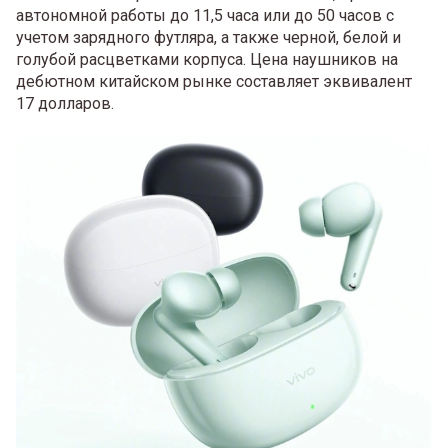
автономной работы до 11,5 часа или до 50 часов с
учетом зарядного футляра, а также черной, белой и
голубой расцветками корпуса. Цена наушников на
дебютном китайском рынке составляет эквивалент
17 долларов.