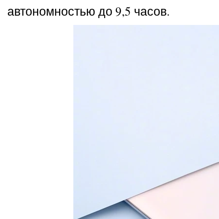
автономностью до 9,5 часов.