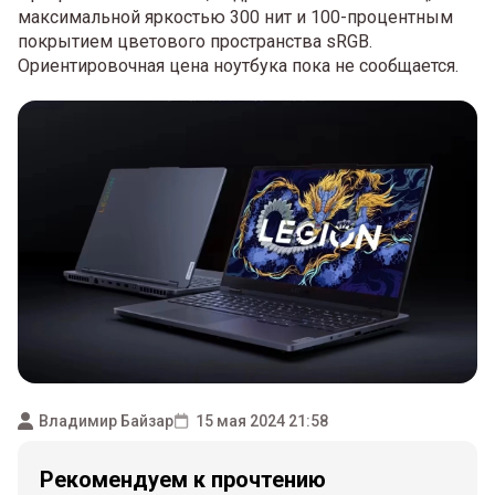
максимальной яркостью 300 нит и 100-процентным
покрытием цветового пространства sRGB.
Ориентировочная цена ноутбука пока не сообщается.
Владимир Байзар
15 мая 2024 21:58
Рекомендуем к прочтению