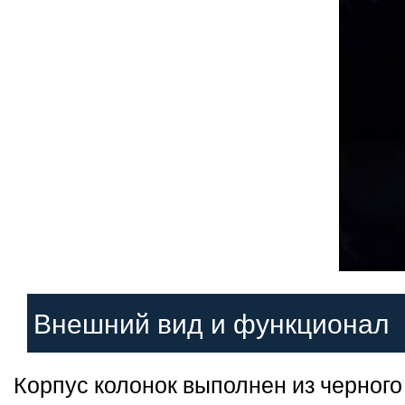
Внешний вид и функционал
Корпус колонок выполнен из черного 