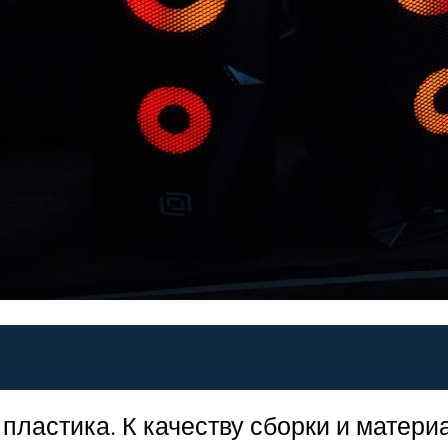
пластика. К качеству сборки и матери