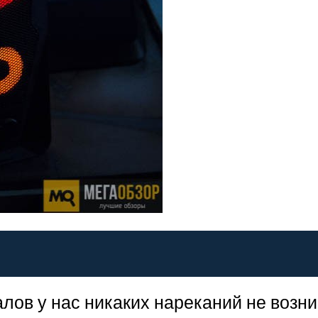
алов у нас никаких нареканий не возни