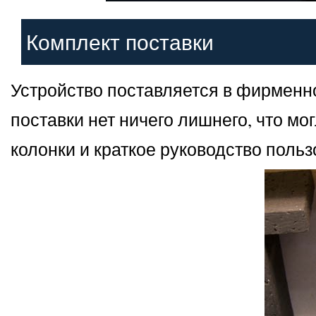
Комплект поставки
Устройство поставляется в фирменн
поставки нет ничего лишнего, что м
колонки и краткое руководство польз