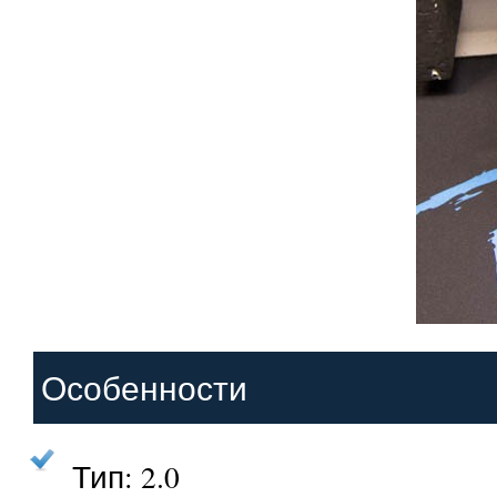
Особенности
Тип: 2.0