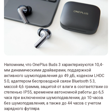
Напомним, что OnePlus Buds 3 характеризуются 10,4-
мм динамическими драйверами, поддержкой
активного шумоподавления до 49 дБ, кодеком LHDC
5.0, адаптером беспроводной связи Bluetooth 5.3,
массой 4,6 грамма, защитой от влаги в соответствии со
степенью IP55, временем автономной работы до 6,5
часа при включенном шумоподавлении, до 10 часов
без шумоподавления, а также до 44 часов с учетом
зарядного футляра.