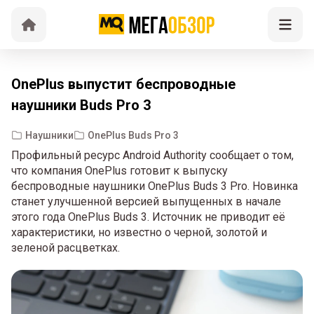
OnePlus выпустит беспроводные
наушники Buds Pro 3
Наушники
OnePlus Buds Pro 3
Профильный ресурс Android Authority сообщает о том,
что компания OnePlus готовит к выпуску
беспроводные наушники OnePlus Buds 3 Pro. Новинка
станет улучшенной версией выпущенных в начале
этого года OnePlus Buds 3. Источник не приводит её
характеристики, но известно о черной, золотой и
зеленой расцветках.