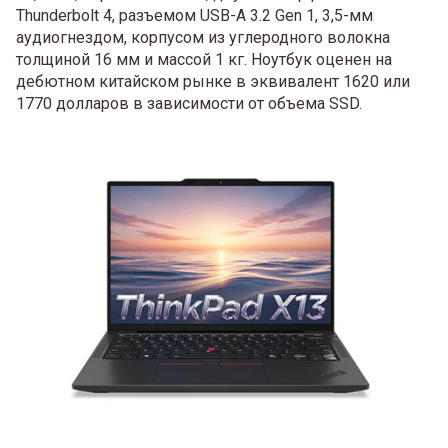
Thunderbolt 4, разъемом USB-A 3.2 Gen 1, 3,5-мм
аудиогнездом, корпусом из углеродного волокна
толщиной 16 мм и массой 1 кг. Ноутбук оценен на
дебютном китайском рынке в эквивалент 1620 или
1770 долларов в зависимости от объема SSD.