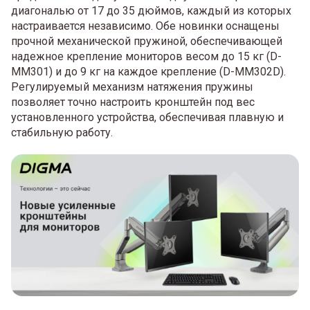
диагональю от 17 до 35 дюймов, каждый из которых
настраивается независимо. Обе новинки оснащены
прочной механической пружиной, обеспечивающей
надежное крепление мониторов весом до 15 кг (D-
MM301) и до 9 кг на каждое крепление (D-MM302D).
Регулируемый механизм натяжения пружины
позволяет точно настроить кронштейн под вес
установленного устройства, обеспечивая плавную и
стабильную работу.