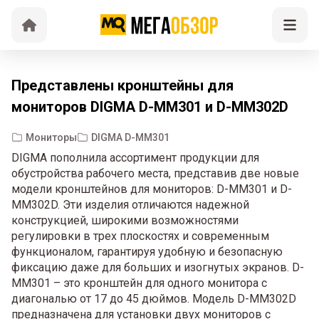
Представлены кронштейны для
мониторов DIGMA D-MM301 и D-MM302D
Мониторы
DIGMA D-MM301
DIGMA пополнила ассортимент продукции для
обустройства рабочего места, представив две новые
модели кронштейнов для мониторов: D-MM301 и D-
MM302D. Эти изделия отличаются надежной
конструкцией, широкими возможностями
регулировки в трех плоскостях и современным
функционалом, гарантируя удобную и безопасную
фиксацию даже для больших и изогнутых экранов. D-
MM301 – это кронштейн для одного монитора с
диагональю от 17 до 45 дюймов. Модель D-MM302D
предназначена для установки двух мониторов с