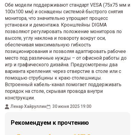
Обе модели поддерживают стандарт VESA (75x75 мм и
100x100 мм) и оснащены системой быстрого снятия
монитора, что значительно упрощает процесс
установки и демонтажа. Кронштейны DIGMA
позволяют регулировать положение мониторов по
высоте, углу наклона и повороту вокруг оси,
обеспечивая максимальную гибкость
позиционирования и позволяя адаптировать рабочее
место под различные нужды – от офисной работы до
игр и графического дизайна. Предусмотрены два
варианта крепления: через отверстие в столе или с
помощью струбцины к краю столешницы.
Встроенный кабель-канал помогает поддерживать
порядок на столе, скрывая провода внутри
конструкции.
Ленар Хайруллин
30 июня 2025 19:00
Рекомендуем к прочтению