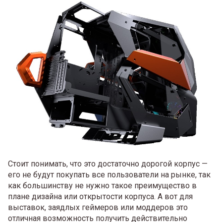
Стоит понимать, что это достаточно дорогой корпус —
его не будут покупать все пользователи на рынке, так
как большинству не нужно такое преимущество в
плане дизайна или открытости корпуса. А вот для
выставок, заядлых геймеров или моддеров это
отличная возможность получить действительно