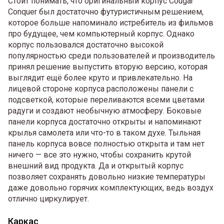
Стоит понимать, что оригинальный корпус Cougar
Conquer был достаточно футуристичным решением,
которое больше напоминало истребитель из фильмов
про будущее, чем компьютерный корпус. Однако
корпус пользовался достаточно высокой
популярностью среди пользователей и производитель
принял решение выпустить вторую версию, которая
выглядит ещё более круто и привлекательно. На
лицевой стороне корпуса расположены панели с
подсветкой, которые переливаются всеми цветами
радуги и создают необычную атмосферу. Боковые
панели корпуса достаточно открыты и напоминают
крылья самолета или что-то в таком духе. Тыльная
панель корпуса вовсе полностью открыта и там нет
ничего — все это нужно, чтобы сохранить крутой
внешний вид продукта. Да и открытый корпус
позволяет сохранять довольно низкие температуры
даже довольно горячих комплектующих, ведь воздух
отлично циркулирует.
Каркас