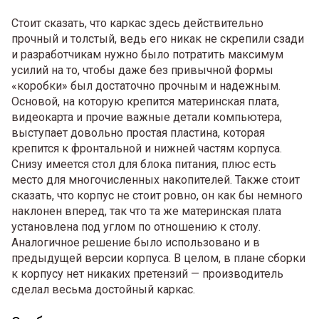
Стоит сказать, что каркас здесь действительно
прочный и толстый, ведь его никак не скрепили сзади
и разработчикам нужно было потратить максимум
усилий на то, чтобы даже без привычной формы
«коробки» был достаточно прочным и надежным.
Основой, на которую крепится материнская плата,
видеокарта и прочие важные детали компьютера,
выступает довольно простая пластина, которая
крепится к фронтальной и нижней частям корпуса.
Снизу имеется стол для блока питания, плюс есть
место для многочисленных накопителей. Также стоит
сказать, что корпус не стоит ровно, он как бы немного
наклонен вперед, так что та же материнская плата
установлена под углом по отношению к столу.
Аналогичное решение было использовано и в
предыдущей версии корпуса. В целом, в плане сборки
к корпусу нет никаких претензий — производитель
сделал весьма достойный каркас.