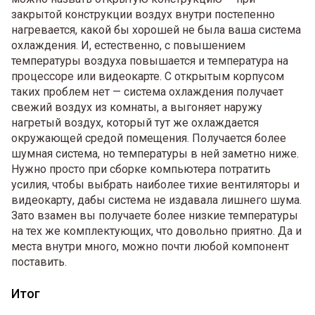
закрытой конструкции воздух внутри постепенно
нагревается, какой бы хорошей не была ваша система
охлаждения. И, естественно, с повышением
температуры воздуха повышается и температура на
процессоре или видеокарте. С открытым корпусом
таких проблем нет — система охлаждения получает
свежий воздух из комнаты, а выгоняет наружу
нагретый воздух, который тут же охлаждается
окружающей средой помещения. Получается более
шумная система, но температуры в ней заметно ниже.
Нужно просто при сборке компьютера потратить
усилия, чтобы выбрать наиболее тихие вентиляторы и
видеокарту, дабы система не издавала лишнего шума.
Зато взамен вы получаете более низкие температуры
на тех же комплектующих, что довольно приятно. Да и
места внутри много, можно почти любой компонент
поставить.
Итог