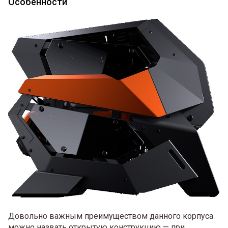
Особенности
Довольно важным преимуществом данного корпуса
можно назвать открытую конструкцию — при