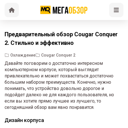
Предварительный обзор Cougar Conquer
2. Стильно и эффективно
Охлаждение
Cougar Conquer 2
Давайте поговорим о достаточно интересном
компьютерном корпусе, который выглядит
привлекательно и может похвастаться достаточно
большим набором преимуществ. Конечно, нужно
понимать, что устройство довольно дорогое и
подойдет далеко не для каждого пользователя, но
если вы хотите прямо лучшее из лучшего, то
сегодняшний обзор вам явно понравится.
Дизайн корпуса