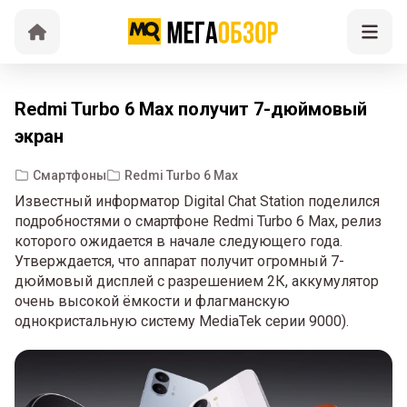
Redmi Turbo 6 Max получит 7-дюймовый
экран
Смартфоны
Redmi Turbo 6 Max
Известный информатор Digital Chat Station поделился
подробностями о смартфоне Redmi Turbo 6 Max, релиз
которого ожидается в начале следующего года.
Утверждается, что аппарат получит огромный 7-
дюймовый дисплей с разрешением 2К, аккумулятор
очень высокой ёмкости и флагманскую
однокристальную систему MediaTek серии 9000).