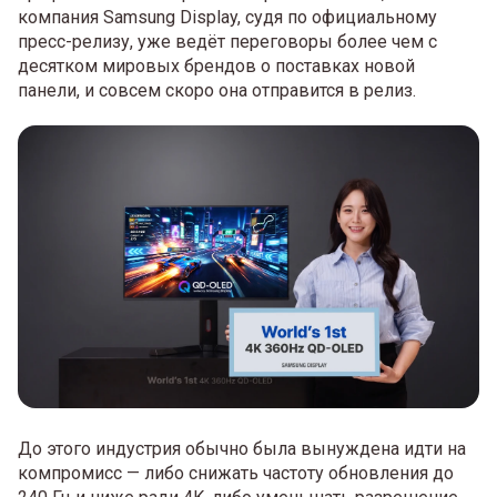
компания Samsung Display, судя по официальному
пресс-релизу, уже ведёт переговоры более чем с
десятком мировых брендов о поставках новой
панели, и совсем скоро она отправится в релиз.
До этого индустрия обычно была вынуждена идти на
компромисс — либо снижать частоту обновления до