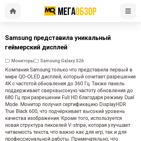
Samsung представила уникальный
геймерский дисплей
Мониторы
Samsung Galaxy S26
Компания Samsung только что представила первый в
мире QD-OLED дисплей, который сочетает разрешение
4K с частотой обновления до 360 Гц. Также панель
поддерживает сверхвысокую частоту обновления до
680 Гц при разрешении Full HD благодаря режиму Dual
Mode. Монитор получил сертификацию DisplayHDR
True Black 600, что подчёркивает высокий уровень
качества изображения. Кроме того, используется
новая структура пикселей V-stripe, которая улучшает
читаемость текста, что важно как для игр, так и для
профессиональной работы. Примечательно, что