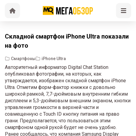
Складной смартфон iPhone Ultra показали
на фото
Смартфоны
iPhone Ultra
Авторитетный информатор Digital Chat Station
опубликовал фотографии, на которых, как
утверждается, изображен складной смартфон iPhone
Ultra. Отметим форм-фактор книжки с довольно
широкой рамкой, 7,7-дюймовым внутренним гибким
дисплеем и 5,3-дюймовым внешним экраном, кнопки
управления громкости в верхней части и
совмещенную с Touch ID кнопку питания на право
грани. Предполагается, что пользоваться этим
смартфоном одной рукой будет не очень удобно.
Ранее сообщалось, что компания Samsung Display