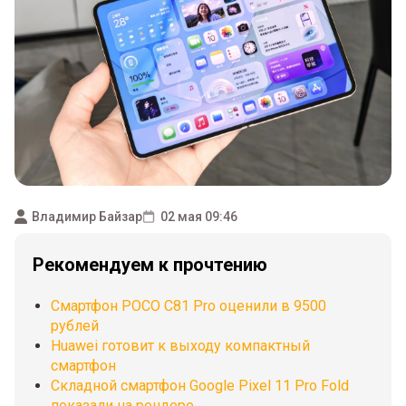
Владимир Байзар
02 мая 09:46
Рекомендуем к прочтению
Смартфон POCO C81 Pro оценили в 9500
рублей
Huawei готовит к выходу компактный
смартфон
Складной смартфон Google Pixel 11 Pro Fold
показали на рендере