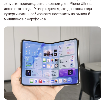
запустит производство экранов для iPhone Ultra в
июне этого года. Утверждается, что до конца года
купертиновцы собираются поставить на рынок 8
миллионов смартфонов.