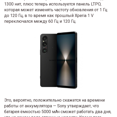
1300 нит, плюс теперь используется панель LTPO,
которая может изменять частоту обновления от 1 Гц
до 120 Гц, в то время как прошлый Xperia 1 V
переключался между 60 Гц и 120 Гц.
Это, вероятно, положительно скажется на времени
работы от аккумулятора — Sony утверждает, что
батарея ёмкостью 5000 мАч сможет работать два дня,