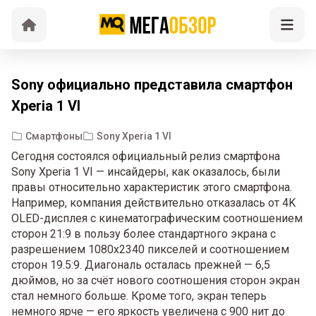
Sony официально представила смартфон
Xperia 1 VI
Смартфоны
Sony Xperia 1 VI
Сегодня состоялся официальный релиз смартфона
Sony Xperia 1 VI — инсайдеры, как оказалось, были
правы относительно характеристик этого смартфона.
Например, компания действительно отказалась от 4K
OLED-дисплея с кинематографическим соотношением
сторон 21:9 в пользу более стандартного экрана с
разрешением 1080x2340 пикселей и соотношением
сторон 19.5:9. Диагональ осталась прежней — 6,5
дюймов, но за счёт нового соотношения сторон экран
стал немного больше. Кроме того, экран теперь
немного ярче — его яркость увеличена с 900 нит до