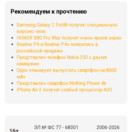
Рекомендуем к прочтению
Samsung Galaxy Z Fold8 получит специальную
версию чипа
HONOR X80 Pro Max получит очень яркий экран
Realme P4 и Realme P4x появились в
российской продаже
Представлен телефон Nokia 250 с двумя
камерами
Oppo планирует выпустить смартфон на 8000
мАч
Представлен смартфон Nothing Phone 4b
iPhone Air 2 получит слабый процессор A20
ЭЛ № ФС 77 - 68301
2006-2026
16+