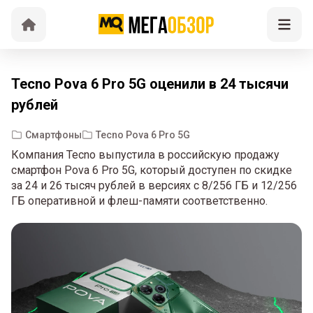
Tecno Pova 6 Pro 5G оценили в 24 тысячи
рублей
Смартфоны
Tecno Pova 6 Pro 5G
Компания Tecno выпустила в российскую продажу
смартфон Pova 6 Pro 5G, который доступен по скидке
за 24 и 26 тысяч рублей в версиях с 8/256 ГБ и 12/256
ГБ оперативной и флеш-памяти соответственно.