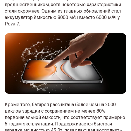
предшественником, хотя некоторые характеристики
стали скромнее. Одним из главных обновлений стал
аккумулятор ёмкостью 8000 мАч вместо 6000 мАч у
Pova 7.
Кроме того, батарея рассчитана более чем на 2000
циклов зарядки с сохранением не менее 80%
первоначальной ёмкости, что соответствует примерно
6 годам эксплуатации. Поддерживается быстрая
зарядка мощностью 45 Вт, позволяющая восполнить