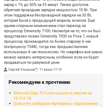
заряд с 1% до 50% за 35 минут. Также доступна
обратная проводная зарядка мощностью 10 Вт. При
этом поддержка беспроводной зарядки на 30 Вт,
которая была у предыдущей модели, исчезла. Ещё
одним спорным изменением стал переход на
процессор Dimensity 7100. Несмотря на то, что он был
представлен позже Dimensity 7300 из Pova 7, новый
процессор производится по более старому 6-нм
техпроцессу TSMC, тогда как предшественник
использовал 4-нм технологию. Но смартфон всё равно
можно назвать интересным, особенно если он будет
продаваться по разумной цене.
Сергей Ульянов
11 июня 17:13
Рекомендуем к прочтению
Motorola Edge 70 Fusion вышел в версии на
12/512 ГБ
Qualcomm сообщила партнёрам о подорожании