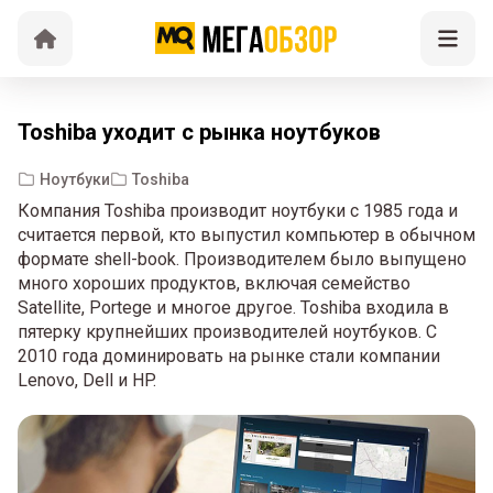
Toshiba уходит с рынка ноутбуков
Ноутбуки
Toshiba
Компания Toshiba производит ноутбуки с 1985 года и
считается первой, кто выпустил компьютер в обычном
формате shell-book. Производителем было выпущено
много хороших продуктов, включая семейство
Satellite, Portege и многое другое. Toshiba входила в
пятерку крупнейших производителей ноутбуков. С
2010 года доминировать на рынке стали компании
Lenovo, Dell и HP.