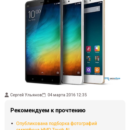
Сергей Ульянов
04 марта 2016 12:35
Рекомендуем к прочтению
Опубликована подборка фотографий
смартфона HMD Touch AI