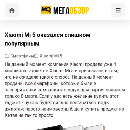
Xiaomi Mi 5 оказался слишком
популярным
Смартфоны
Xiaomi Mi 5
На данный момент компания Xiaomi продала уже 4
миллиона гаджетов Xiaomi Mi 5 и призналась в том,
что не ожидала такого спроса. На данный момент
проданы все смартфоны, которые были в
распоряжении компании и следующая партия появится
только 8 марта. Если у вас есть желание купить этот
гаджет - нужно будет сильно постараться, ведь
ажиотаж просто неимоверный, да и купить продукт из
Китая не так то просто.